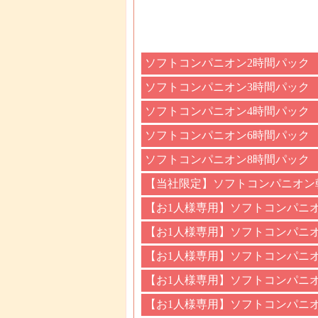
ソフトコンパニオン2時間パック
ソフトコンパニオン3時間パック
ソフトコンパニオン4時間パック
ソフトコンパニオン6時間パック
ソフトコンパニオン8時間パック
【当社限定】ソフトコンパニオン
【お1人様専用】ソフトコンパニ
【お1人様専用】ソフトコンパニ
【お1人様専用】ソフトコンパニ
【お1人様専用】ソフトコンパニ
【お1人様専用】ソフトコンパニ