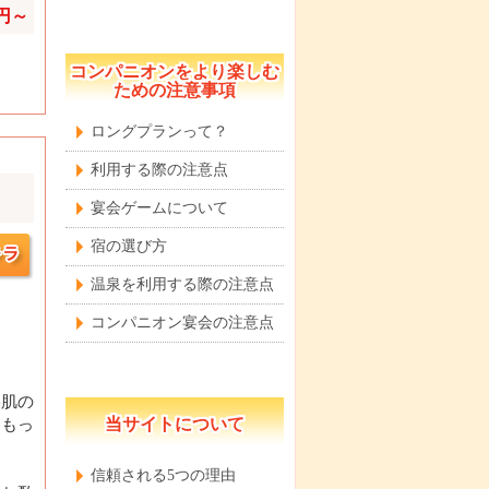
0円～
コンパニオンをより楽しむ
ための注意事項
ロングプランって？
利用する際の注意点
宴会ゲームについて
宿の選び方
温泉を利用する際の注意点
コンパニオン宴会の注意点
美肌の
当サイトについて
をもっ
信頼される5つの理由