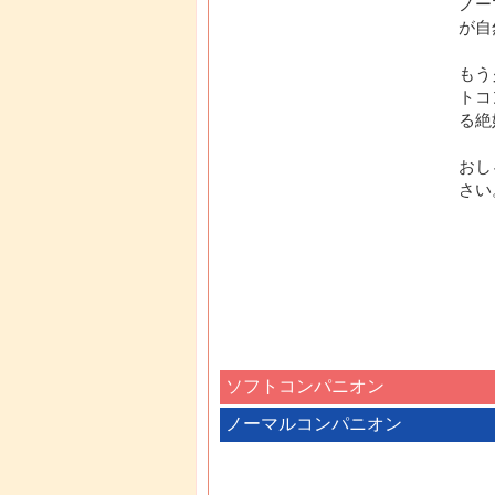
ノー
が自
もう
トコ
る絶
おし
さい
ソフトコンパニオン
ノーマルコンパニオン