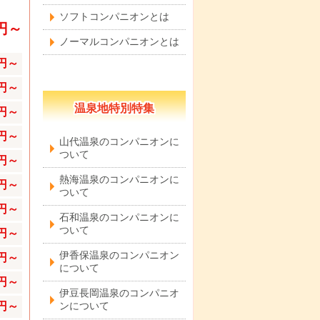
ソフトコンパニオンとは
0円～
ノーマルコンパニオンとは
0円～
0円～
温泉地特別特集
0円～
0円～
山代温泉のコンパニオンに
ついて
0円～
熱海温泉のコンパニオンに
0円～
ついて
0円～
石和温泉のコンパニオンに
ついて
0円～
伊香保温泉のコンパニオン
0円～
について
0円～
伊豆長岡温泉のコンパニオ
0円～
ンについて