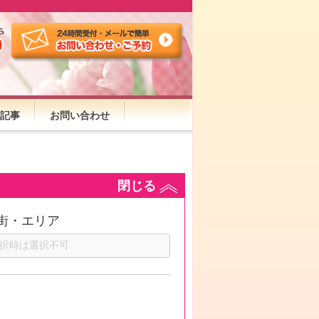
記事
お問い合わせ
閉じる
街・エリア