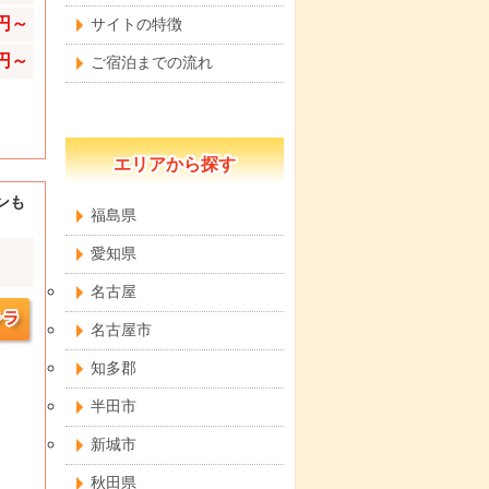
0円～
サイトの特徴
0円～
ご宿泊までの流れ
エリアから探す
ンも
福島県
愛知県
名古屋
名古屋市
知多郡
半田市
新城市
秋田県