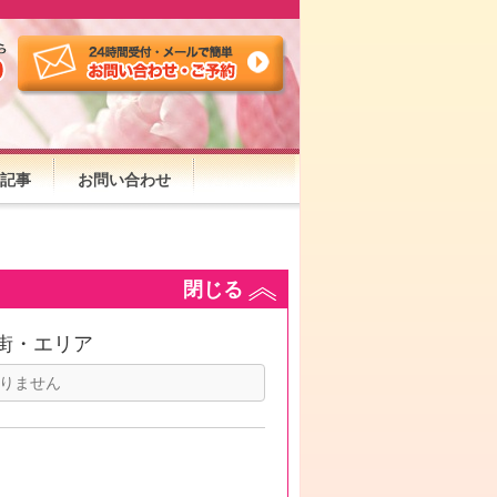
記事
お問い合わせ
閉じる
街・エリア