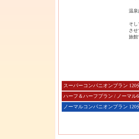
温泉
そし
させ
旅館
スーパーコンパニオンプラン 120
ハーフ＆ハーフプラン / ノーマル
ノーマルコンパニオンプラン 120