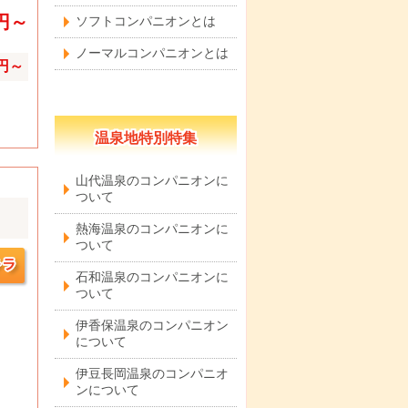
0円～
ソフトコンパニオンとは
ノーマルコンパニオンとは
0円～
温泉地特別特集
山代温泉のコンパニオンに
ついて
熱海温泉のコンパニオンに
ついて
石和温泉のコンパニオンに
ついて
伊香保温泉のコンパニオン
について
伊豆長岡温泉のコンパニオ
ンについて