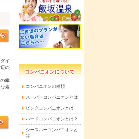
どダイ
水辺の
コンパニオンについて
海の幸
コンパニオンの種類
鮮な素
スーパーコンパニオンとは
ピンクコンパニオンとは
ハードコンパニオンとは？
シースルーコンパニオンと
は