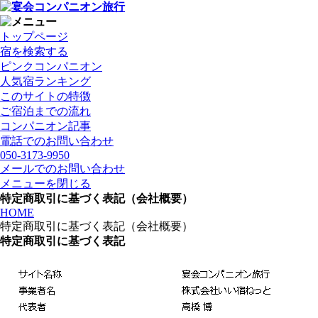
トップページ
宿を検索する
ピンクコンパニオン
人気宿ランキング
このサイトの特徴
ご宿泊までの流れ
コンパニオン記事
電話でのお問い合わせ
050-3173-9950
メールでのお問い合わせ
メニューを閉じる
特定商取引に基づく表記（会社概要）
HOME
特定商取引に基づく表記（会社概要）
特定商取引に基づく表記