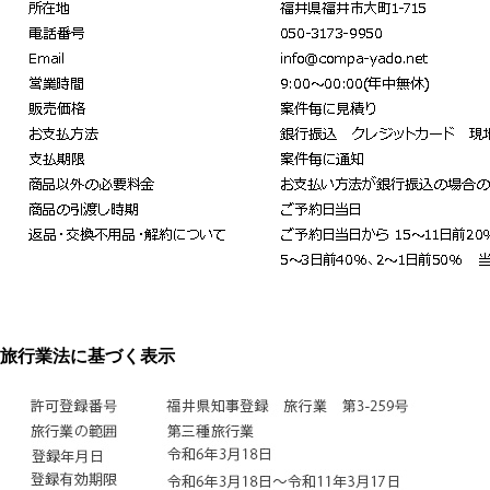
旅行業法に基づく表示