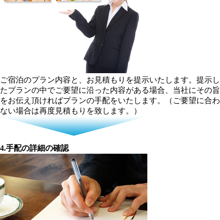
ご宿泊のプラン内容と、お見積もりを提示いたします。提示し
たプランの中でご要望に沿った内容がある場合、当社にその旨
をお伝え頂ければプランの手配をいたします。（ご要望に合わ
ない場合は再度見積もりを致します。）
4.手配の詳細の確認