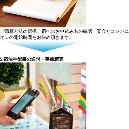
ご清算方法の選択、宿へのお申込み名の確認、宴会とコンパニ
オンの開始時間をお決め頂きます。
5.宿泊手配書の送付・事前精算