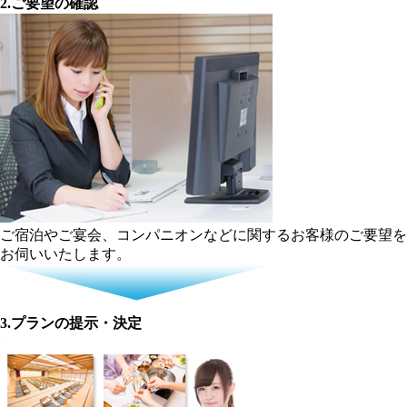
2.ご要望の確認
ご宿泊やご宴会、コンパニオンなどに関するお客様のご要望を
お伺いいたします。
3.プランの提示・決定