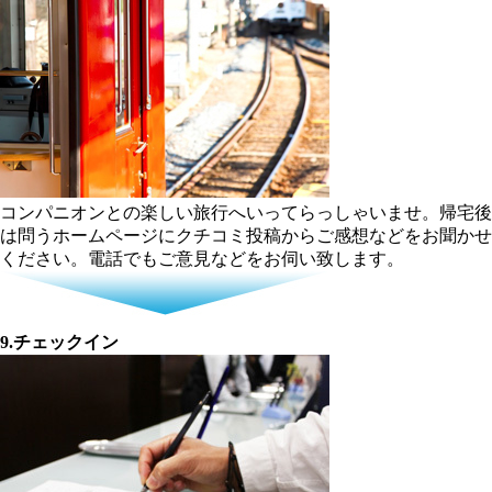
コンパニオンとの楽しい旅行へいってらっしゃいませ。帰宅後
は問うホームページにクチコミ投稿からご感想などをお聞かせ
ください。電話でもご意見などをお伺い致します。
9.チェックイン