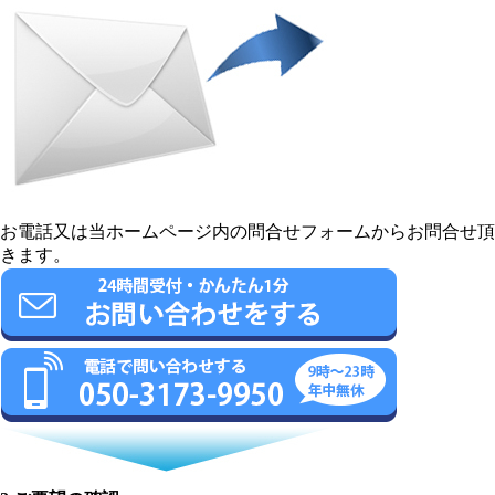
お電話又は当ホームページ内の問合せフォームからお問合せ頂
きます。