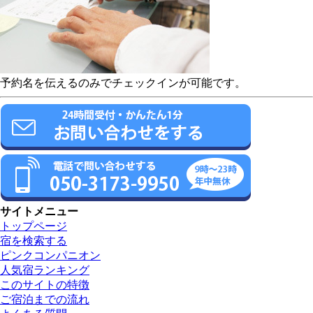
予約名を伝えるのみでチェックインが可能です。
サイトメニュー
トップページ
宿を検索する
ピンクコンパニオン
人気宿ランキング
このサイトの特徴
ご宿泊までの流れ