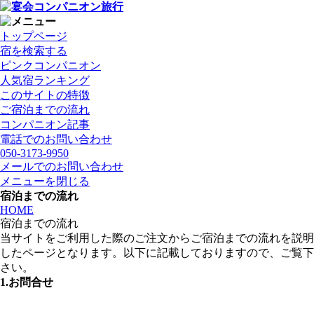
トップページ
宿を検索する
ピンクコンパニオン
人気宿ランキング
このサイトの特徴
ご宿泊までの流れ
コンパニオン記事
電話でのお問い合わせ
050-3173-9950
メールでのお問い合わせ
メニューを閉じる
宿泊までの流れ
HOME
宿泊までの流れ
当サイトをご利用した際のご注文からご宿泊までの流れを説明
したページとなります。以下に記載しておりますので、ご覧下
さい。
1.お問合せ