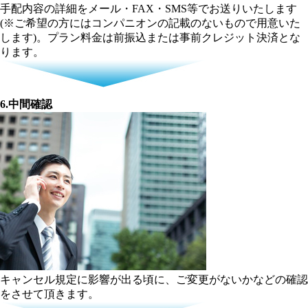
手配内容の詳細をメール・FAX・SMS等でお送りいたします
(※ご希望の方にはコンパニオンの記載のないもので用意いた
します)。プラン料金は前振込または事前クレジット決済とな
ります。
6.中間確認
キャンセル規定に影響が出る頃に、ご変更がないかなどの確認
をさせて頂きます。