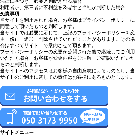
法律に基づき、必要と判断される場合
利用者が、第三者に不利益を及ぼすと当社が判断した場合
免責事項
当サイトを利用された場合、お客様はプライバシーポリシーに
同意して頂いたものと判断します。
当サイトでは必要に応じて、上記のプライバシーポリシーを変
更・修正・追加・削除させていただくことがあります。その場
合はすべてサイト上で案内させて頂きます。
プライバシーポリシーの変更が公開された後で継続してご利用
いただく場合、お客様が変更内容をご理解・ご確認いただいた
ものと判断します。
当サイトへのアクセスはお客様の自由意志によるものとし、当
サイトのご利用に関しての責任はお客様にあるものとします。
サイトメニュー