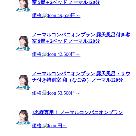
室 5畳＋2ベッド ノーマル120分
価格:
49,650円～
ノーマルコンパニオンプラン 露天風呂付き客
室 9畳＋2ベッド ノーマル120分
価格:
42,500円～
ノーマルコンパニオンプラン 露天風呂・サウ
ナ付き特別室 和（なごみ）ノーマル120分
価格:
53,500円～
1名様専用！ ノーマルコンパニオンプラン
価格:
円～