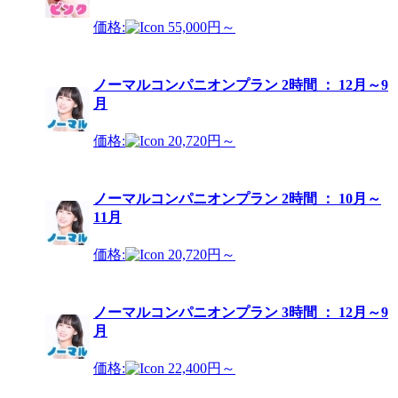
価格:
55,000円～
ノーマルコンパニオンプラン 2時間 ： 12月～9
月
価格:
20,720円～
ノーマルコンパニオンプラン 2時間 ： 10月～
11月
価格:
20,720円～
ノーマルコンパニオンプラン 3時間 ： 12月～9
月
価格:
22,400円～