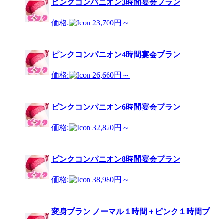
ピンクコンパニオン3時間宴会プラン
価格:
23,700円～
ピンクコンパニオン4時間宴会プラン
価格:
26,660円～
ピンクコンパニオン6時間宴会プラン
価格:
32,820円～
ピンクコンパニオン8時間宴会プラン
価格:
38,980円～
変身プラン ノーマル１時間＋ピンク１時間プ