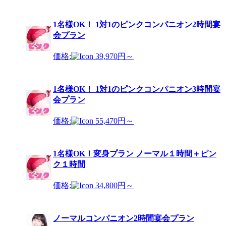
1名様OK！ 1対1のピンクコンパニオン2時間宴
会プラン
価格:
39,970円～
1名様OK！ 1対1のピンクコンパニオン3時間宴
会プラン
価格:
55,470円～
1名様OK！変身プラン ノーマル１時間＋ピン
ク１時間
価格:
34,800円～
ノーマルコンパニオン2時間宴会プラン