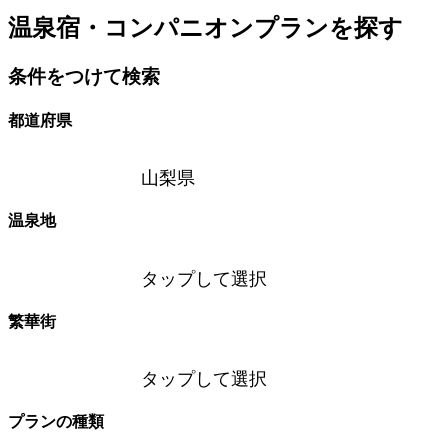
温泉宿・コンパニオンプランを探す
条件をつけて検索
都道府県
山梨県
温泉地
タップして選択
繁華街
タップして選択
プランの種類