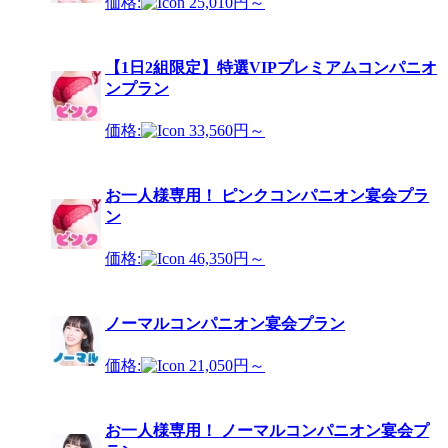
価格:
25,010円～
【1日2組限定】特選VIPプレミアムコンパニオ
ンプラン
価格:
33,560円～
お一人様専用！ ピンクコンパニオン宴会プラ
ン
価格:
46,350円～
ノーマルコンパニオン宴会プラン
価格:
21,050円～
お一人様専用！ ノーマルコンパニオン宴会プ