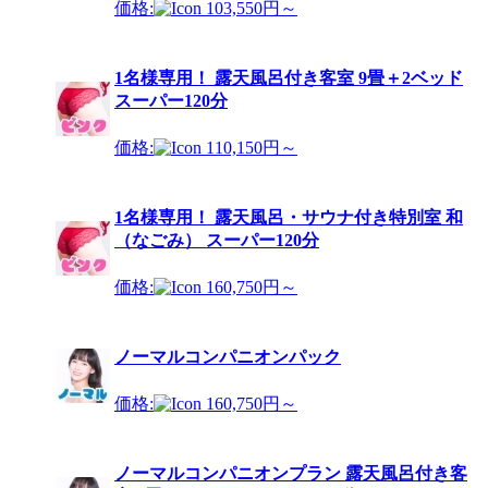
価格:
103,550円～
1名様専用！ 露天風呂付き客室 9畳＋2ベッド
スーパー120分
価格:
110,150円～
1名様専用！ 露天風呂・サウナ付き特別室 和
（なごみ） スーパー120分
価格:
160,750円～
ノーマルコンパニオンパック
価格:
160,750円～
ノーマルコンパニオンプラン 露天風呂付き客