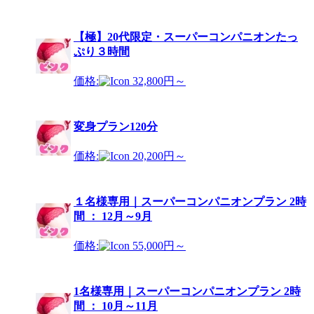
【極】20代限定・スーパーコンパニオンたっ
ぷり３時間
価格:
32,800円～
変身プラン120分
価格:
20,200円～
１名様専用｜スーパーコンパニオンプラン 2時
間 ： 12月～9月
価格:
55,000円～
1名様専用｜スーパーコンパニオンプラン 2時
間 ： 10月～11月