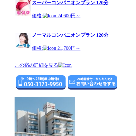
スーパーコンパニオンプラン 120分
価格:
24,600円～
ノーマルコンパニオンプラン 120分
価格:
21,700円～
この宿の詳細を見る