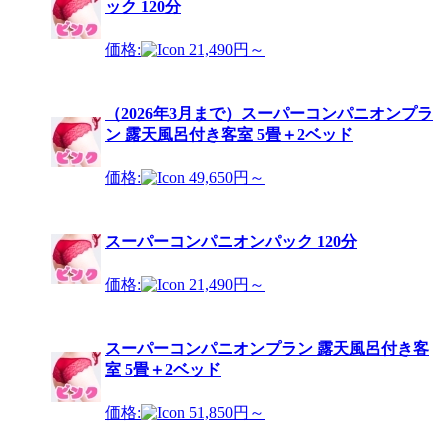
ック 120分
価格:
21,490円～
（2026年3月まで）スーパーコンパニオンプラ
ン 露天風呂付き客室 5畳＋2ベッド
価格:
49,650円～
スーパーコンパニオンパック 120分
価格:
21,490円～
スーパーコンパニオンプラン 露天風呂付き客
室 5畳＋2ベッド
価格:
51,850円～