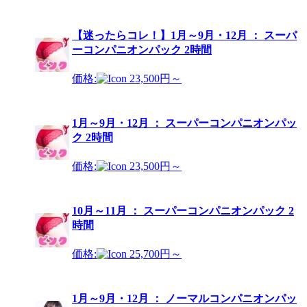
【迷ったらコレ！】1月～9月・12月 ： スーパ
ーコンパニオンパック 2時間
価格:
23,500円～
1月～9月・12月 ： スーパーコンパニオンパッ
ク 2時間
価格:
23,500円～
10月～11月 ： スーパーコンパニオンパック 2
時間
価格:
25,700円～
1月～9月・12月 ： ノーマルコンパニオンパッ