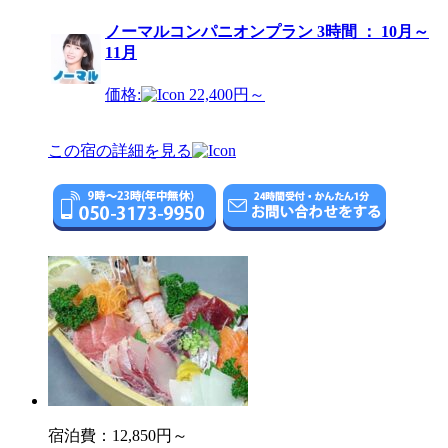
ノーマルコンパニオンプラン 3時間 ： 10月～
11月
価格:
22,400円～
この宿の詳細を見る
宿泊費：
12,850円～