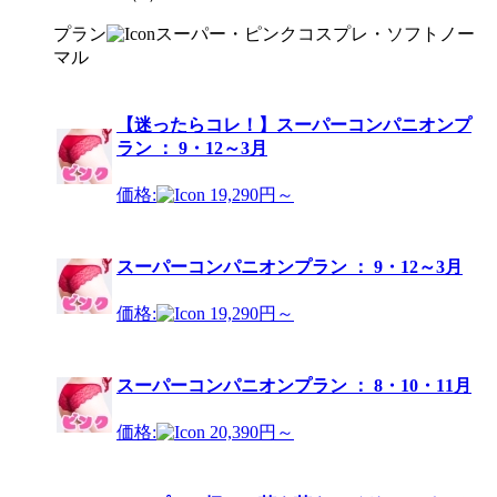
プラン
スーパー・ピンク
コスプレ・ソフト
ノー
マル
【迷ったらコレ！】スーパーコンパニオンプ
ラン ： 9・12～3月
価格:
19,290円～
スーパーコンパニオンプラン ： 9・12～3月
価格:
19,290円～
スーパーコンパニオンプラン ： 8・10・11月
価格:
20,390円～