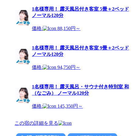
1名様専用！ 露天風呂付き客室 5畳＋2ベッド
ノーマル120分
価格:
88,150円～
1名様専用！ 露天風呂付き客室 9畳＋2ベッド
ノーマル120分
価格:
94,750円～
1名様専用！ 露天風呂・サウナ付き特別室 和
（なごみ） ノーマル120分
価格:
145,350円～
この宿の詳細を見る