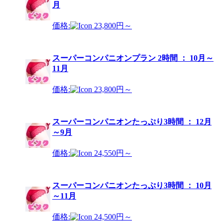
月
価格:
23,800円～
スーパーコンパニオンプラン 2時間 ： 10月～
11月
価格:
23,800円～
スーパーコンパニオンたっぷり3時間 ： 12月
～9月
価格:
24,550円～
スーパーコンパニオンたっぷり3時間 ： 10月
～11月
価格:
24,500円～