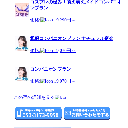
コスプレの極み！萌え萌えメイドコンパニオ
ンプラン
価格:
19,290円～
私服コンパニオンプラン ナチュラル宴会
価格:
19,070円～
コンパニオンプラン
価格:
19,070円～
この宿の詳細を見る