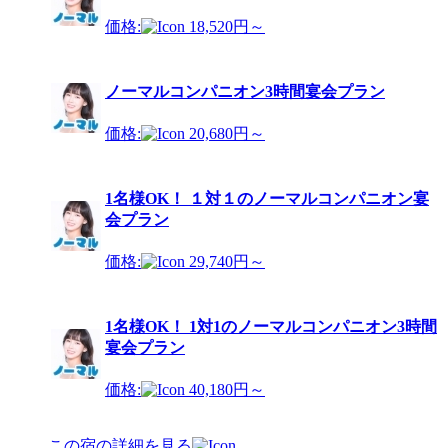
価格:
18,520円～
ノーマルコンパニオン3時間宴会プラン
価格:
20,680円～
1名様OK！ １対１のノーマルコンパニオン宴
会プラン
価格:
29,740円～
1名様OK！ 1対1のノーマルコンパニオン3時間
宴会プラン
価格:
40,180円～
この宿の詳細を見る