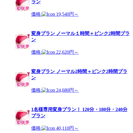
ラン
価格:
19,540円～
変身プラン ノーマル１時間＋ピンク2時間プラ
ン
価格:
22,620円～
変身プラン ノーマル2時間＋ピンク2時間プラ
ン
価格:
24,680円～
1名様専用変身プラン！ 120分・180分・240分
プラン
価格:
40,110円～