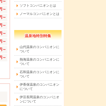
0円～
ソフトコンパニオンとは
0円～
ノーマルコンパニオンとは
0円～
0円～
0円～
温泉地特別特集
0円～
山代温泉のコンパニオンに
0円～
ついて
0円～
熱海温泉のコンパニオンに
ついて
石和温泉のコンパニオンに
ついて
伊香保温泉のコンパニオン
について
伊豆長岡温泉のコンパニオ
ンについて