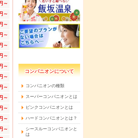
0円～
0円～
0円～
0円～
0円～
0円～
0円～
コンパニオンについて
0円～
コンパニオンの種類
0円～
スーパーコンパニオンとは
0円～
ピンクコンパニオンとは
0円～
0円～
ハードコンパニオンとは？
0円～
シースルーコンパニオンと
は