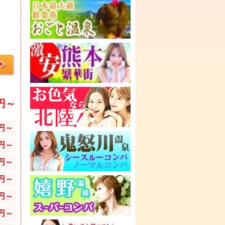
0円～
0円～
0円～
0円～
0円～
0円～
0円～