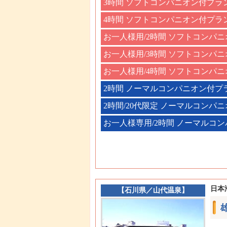
3時間 ソフトコンパニオン付プラ
4時間 ソフトコンパニオン付プラ
お一人様用/2時間 ソフトコンパ
お一人様用/3時間 ソフトコンパ
お一人様用/4時間 ソフトコンパ
2時間 ノーマルコンパニオン付プ
2時間/20代限定 ノーマルコンパ
お一人様専用/2時間 ノーマルコ
日本
【
石川県
／
山代温泉
】