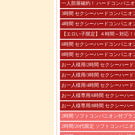
一人部屋確約！ ハードコンパニ
3時間 セクシーハードコンパニオ
4時間 セクシーハードコンパニオ
【エロい子限定】４時間～対応！
6時間 セクシーハードコンパニオ
8時間 セクシーハードコンパニオ
お一人様用/2時間 セクシーハー
お一人様用/3時間 セクシーハー
お一人様用/4時間 セクシーハー
お一人様専用/6時間 セクシーハ
お一人様専用/8時間 セクシーハ
2時間 ソフトコンパニオン付プラ
2時間/20代限定 ソフトコンパニ