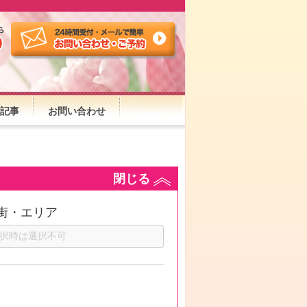
記事
お問い合わせ
閉じる
街・エリア