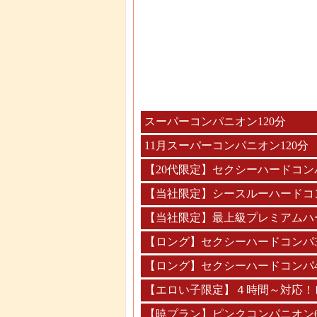
スーパーコンパニオン120分
11月スーパーコンパニオン120分
【20代限定】セクシーハードコン
【当社限定】シースルーハードコ
【当社限定】最上級プレミアムハ
【ロング】セクシーハードコンパ
【ロング】セクシーハードコンパ
【エロい子限定】４時間～対応！
【暁プラン】ピンクコンパニオン