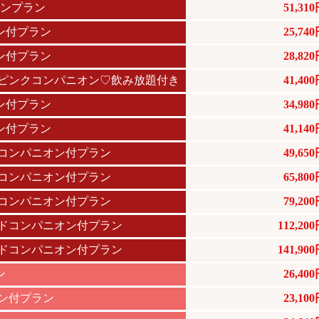
オンプラン
51,31
ン付プラン
25,74
ン付プラン
28,82
ピンクコンパニオン♡飲み放題付き
41,40
ン付プラン
34,98
ン付プラン
41,14
ドコンパニオン付プラン
49,65
ドコンパニオン付プラン
65,80
ドコンパニオン付プラン
79,20
ードコンパニオン付プラン
112,20
ードコンパニオン付プラン
141,90
ン
26,40
オン付プラン
23,10