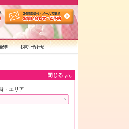
記事
お問い合わせ
閉じる
街・エリア
×