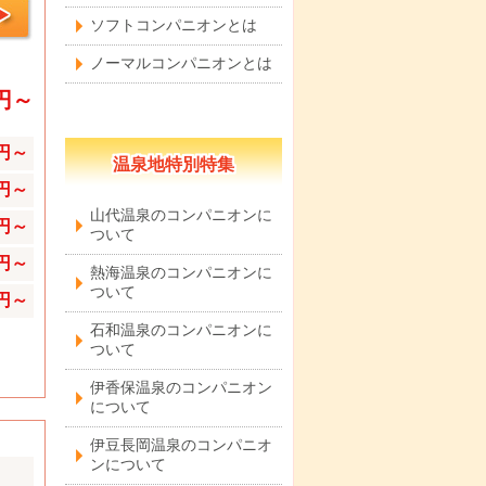
ソフトコンパニオンとは
ノーマルコンパニオンとは
0円～
0円～
温泉地特別特集
0円～
山代温泉のコンパニオンに
0円～
ついて
0円～
熱海温泉のコンパニオンに
ついて
0円～
石和温泉のコンパニオンに
ついて
伊香保温泉のコンパニオン
について
伊豆長岡温泉のコンパニオ
ンについて