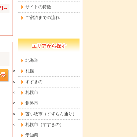
サイトの特徴
0円～
ご宿泊までの流れ
エリアから探す
北海道
札幌
すすきの
札幌市
釧路市
苫小牧市（すずらん通り）
札幌市（すすきの）
愛知県