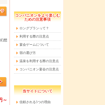
コンパニオンをより楽しむ
ための注意事項
ロングプランって？
利用する際の注意点
は幻想
宴会ゲームについて
宿の選び方
温泉を利用する際の注意点
コンパニオン宴会の注意点
当サイトについて
0円～
信頼される5つの理由