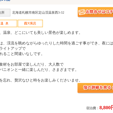
住所
北海道札幌市南区定山渓温泉西3-32
、温泉、どこにいても美しい景色が楽しめます。
は、渓流を眺めながらゆったりした時間を過ごす事ができ、夜に
ライトアップで
れること間違いなしです。
食材をお部屋で楽しんだり、大人数で
パニオンと一緒に楽しんだり、さまざまです。
を忘れ、贅沢なひと時をお楽しみくださいませ。
8,80
宿泊費：