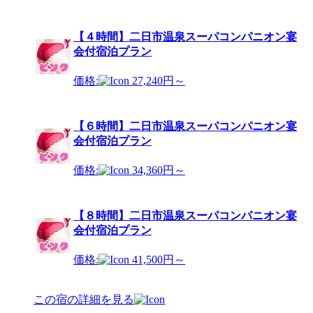
【４時間】二日市温泉スーパコンパニオン宴
会付宿泊プラン
価格:
27,240円～
【６時間】二日市温泉スーパコンパニオン宴
会付宿泊プラン
価格:
34,360円～
【８時間】二日市温泉スーパコンパニオン宴
会付宿泊プラン
価格:
41,500円～
この宿の詳細を見る