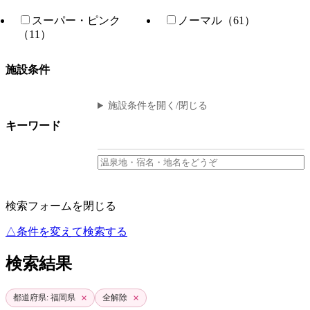
スーパー・ピンク
ノーマル（61）
（11）
施設条件
施設条件を開く/閉じる
キーワード
検索フォームを閉じる
△条件を変えて検索する
検索結果
×
×
都道府県: 福岡県
全解除