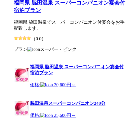
福岡県 脇田温泉 スーパーコンパニオン宴会付
宿泊プラン
福岡県 脇田温泉でスーパーコンパニオン付宴会をお手
配致します。
（0.0）
プラン
スーパー・ピンク
福岡県 脇田温泉 スーパーコンパニオン宴会付
宿泊プラン
価格:
20,600円～
脇田温泉スーパーコンパニオン240分
価格:
25,600円～