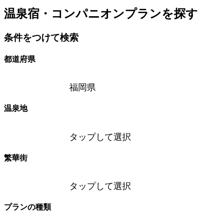
温泉宿・コンパニオンプランを探す
条件をつけて検索
都道府県
福岡県
温泉地
タップして選択
繁華街
タップして選択
プランの種類