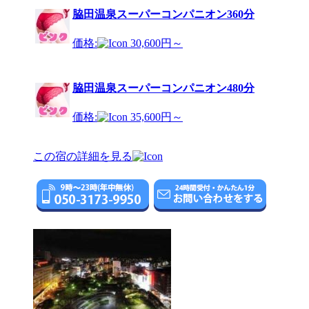
脇田温泉スーパーコンパニオン360分
価格:
30,600円～
脇田温泉スーパーコンパニオン480分
価格:
35,600円～
この宿の詳細を見る