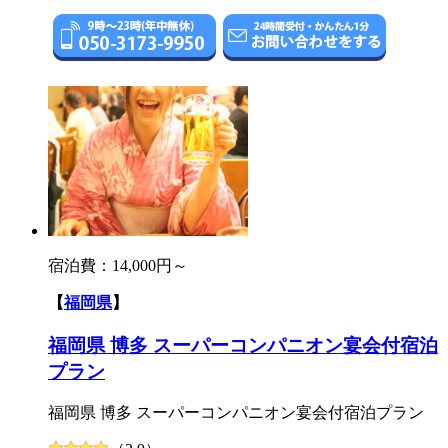
宿泊費：
14,000円～
【
福岡県
】
福岡県 博多 スーパーコンパニオン宴会付宿泊
プラン
福岡県 博多 スーパーコンパニオン宴会付宿泊プラン