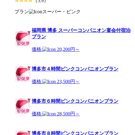
（3.9）
プラン
スーパー・ピンク
福岡県 博多 スーパーコンパニオン宴会付宿泊
プラン
価格:
20,200円～
博多市４時間ピンクコンパニオンプラン
価格:
23,500円～
博多市６時間ピンクコンパニオンプラン
価格:
28,500円～
博多市８時間ピンクコンパニオンプラン