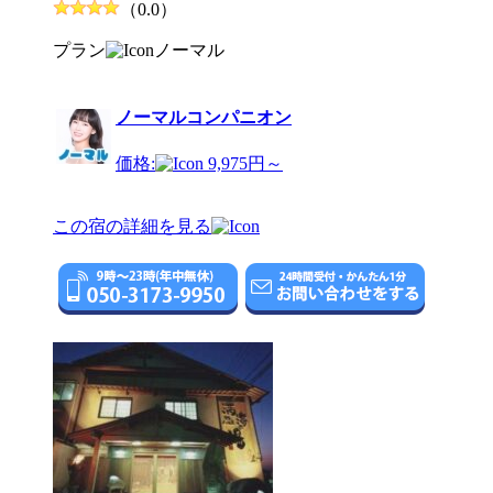
（0.0）
プラン
ノーマル
ノーマルコンパニオン
価格:
9,975円～
この宿の詳細を見る