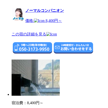
ノーマルコンパニオン
価格:
8,400円～
この宿の詳細を見る
宿泊費：
8,400円～