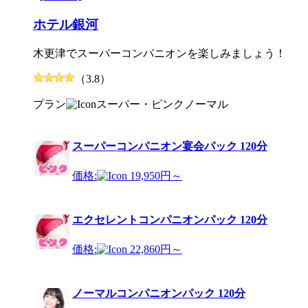
ホテル銀河
木更津でスーパーコンパニオンを楽しみましょう！
（3.8）
プラン
スーパー・ピンク
ノーマル
スーパーコンパニオン宴会パック 120分
価格:
19,950円～
エクセレントコンパニオンパック 120分
価格:
22,860円～
ノーマルコンパニオンパック 120分