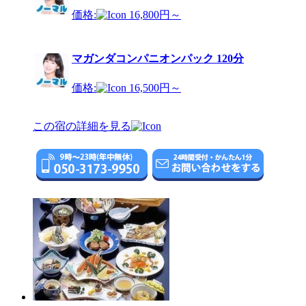
価格:
16,800円～
マガンダコンパニオンパック 120分
価格:
16,500円～
この宿の詳細を見る