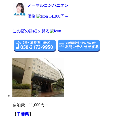
ノーマルコンパニオン
価格:
14,300円～
この宿の詳細を見る
宿泊費：
11,000円～
【
千葉県
】