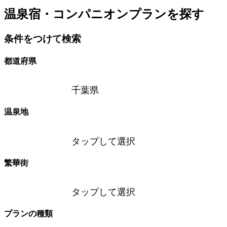
温泉宿・コンパニオンプランを探す
条件をつけて検索
都道府県
千葉県
温泉地
タップして選択
繁華街
タップして選択
プランの種類