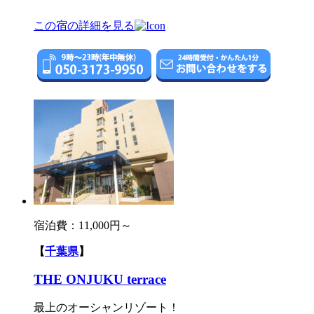
この宿の詳細を見る
宿泊費：
11,000円～
【
千葉県
】
THE ONJUKU terrace
最上のオーシャンリゾート！