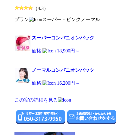
（4.3）
プラン
スーパー・ピンク
ノーマル
スーパーコンパニオンパック
価格:
18,900円～
ノーマルコンパニオンパック
価格:
16,200円～
この宿の詳細を見る