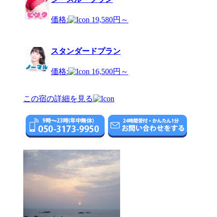
価格:
19,580円～
スタンダードプラン
価格:
16,500円～
この宿の詳細を見る