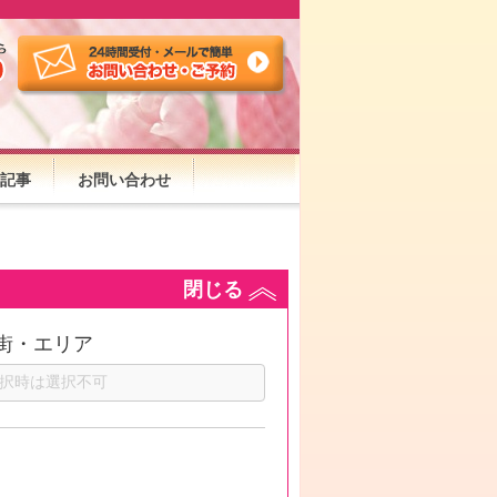
記事
お問い合わせ
閉じる
街・エリア