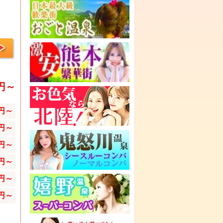
0円～
0円～
0円～
0円～
0円～
0円～
0円～