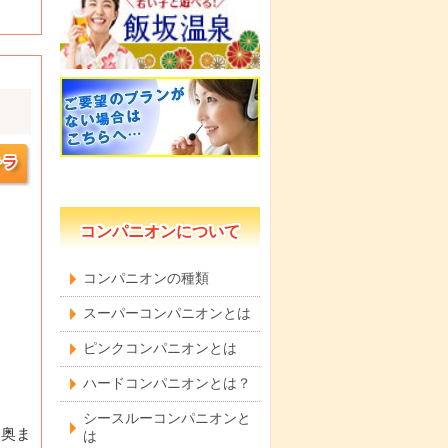
コンパニオンについて
コンパニオンの種類
スーパーコンパニオンとは
ピンクコンパニオンとは
ハードコンパニオンとは？
シースルーコンパニオンと
も奥ま
は