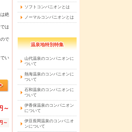
ソフトコンパニオンとは
理は絶
ノーマルコンパニオンとは
場では
るので
温泉地特別特集
までい
山代温泉のコンパニオンに
ついて
熱海温泉のコンパニオンに
ついて
石和温泉のコンパニオンに
ついて
伊香保温泉のコンパニオン
0円～
について
伊豆長岡温泉のコンパニオ
0円～
ンについて