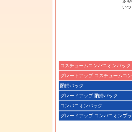
多彩
いつ
コスチュームコンパニオンパック
グレートアップ コスチュームコ
酌婦パック
グレードアップ 酌婦パック
コンパニオンパック
グレードアップ コンパニオンプ