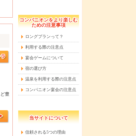
コンパニオンをより楽しむ
ための注意事項
ロングプランって？
利用する際の注意点
宴会ゲームについて
宿の選び方
温泉を利用する際の注意点
コンパニオン宴会の注意点
など豊
当サイトについて
信頼される5つの理由