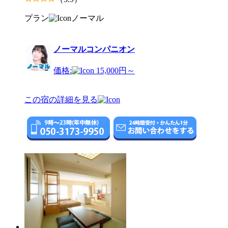
プラン
ノーマル
ノーマルコンパニオン
価格:
15,000円～
この宿の詳細を見る