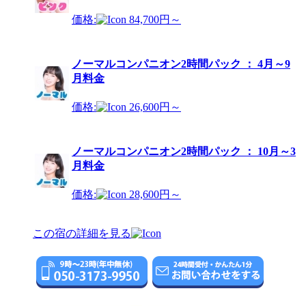
価格:
84,700円～
ノーマルコンパニオン2時間パック ： 4月～9
月料金
価格:
26,600円～
ノーマルコンパニオン2時間パック ： 10月～3
月料金
価格:
28,600円～
この宿の詳細を見る