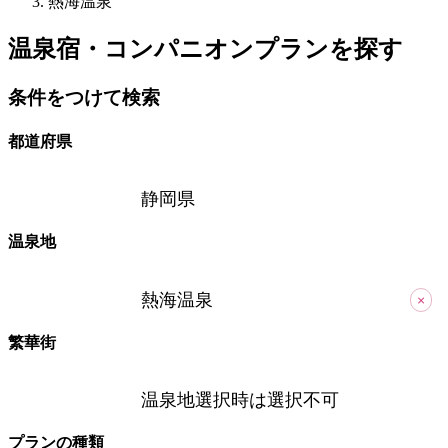
熱海温泉
温泉宿・コンパニオンプランを探す
条件をつけて検索
都道府県
静岡県
温泉地
熱海温泉
×
繁華街
温泉地選択時は選択不可
プランの種類