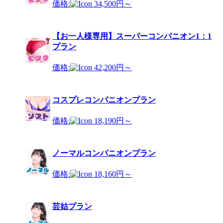
価格:
34,500円～
【お一人様専用】スーパーコンパニオン1：1
プラン
価格:
42,200円～
コスプレコンパニオンプラン
価格:
18,190円～
ノーマルコンパニオンプラン
価格:
18,160円～
芸姑プラン