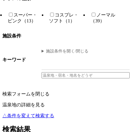
スーパー・
コスプレ・
ノーマル
ピンク（13）
ソフト（1）
（39）
施設条件
施設条件を開く/閉じる
キーワード
検索フォームを閉じる
温泉地の詳細を見る
△条件を変えて検索する
検索結果