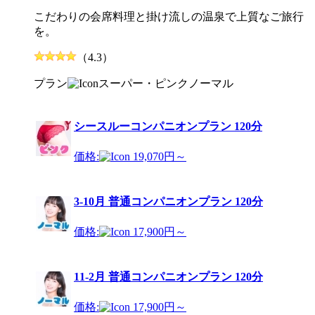
こだわりの会席料理と掛け流しの温泉で上質なご旅行
を。
（4.3）
プラン
スーパー・ピンク
ノーマル
シースルーコンパニオンプラン 120分
価格:
19,070円～
3-10月 普通コンパニオンプラン 120分
価格:
17,900円～
11-2月 普通コンパニオンプラン 120分
価格:
17,900円～