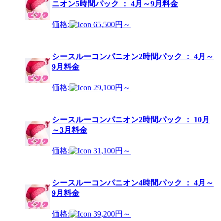
ニオン5時間パック ： 4月～9月料金
価格:
65,500円～
シースルーコンパニオン2時間パック ： 4月～
9月料金
価格:
29,100円～
シースルーコンパニオン2時間パック ： 10月
～3月料金
価格:
31,100円～
シースルーコンパニオン4時間パック ： 4月～
9月料金
価格:
39,200円～