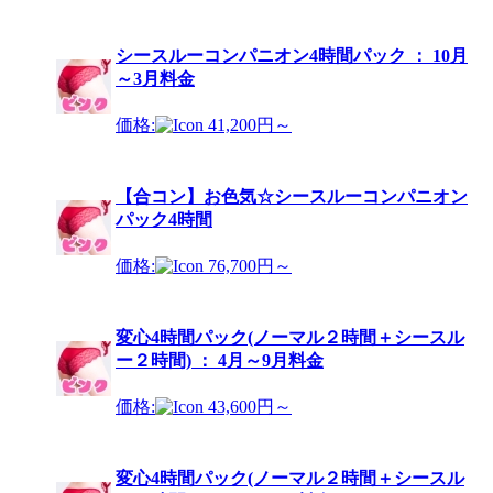
シースルーコンパニオン4時間パック ： 10月
～3月料金
価格:
41,200円～
【合コン】お色気☆シースルーコンパニオン
パック4時間
価格:
76,700円～
変心4時間パック(ノーマル２時間＋シースル
ー２時間) ： 4月～9月料金
価格:
43,600円～
変心4時間パック(ノーマル２時間＋シースル