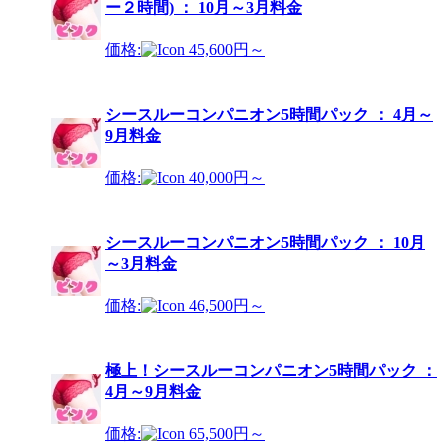
ー２時間) ： 10月～3月料金
価格:
45,600円～
シースルーコンパニオン5時間パック ： 4月～
9月料金
価格:
40,000円～
シースルーコンパニオン5時間パック ： 10月
～3月料金
価格:
46,500円～
極上！シースルーコンパニオン5時間パック ：
4月～9月料金
価格:
65,500円～