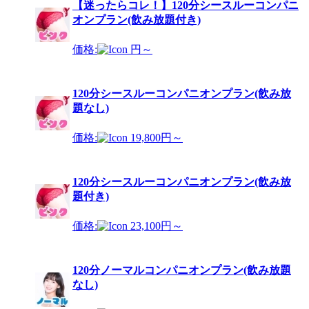
【迷ったらコレ！】120分シースルーコンパニ
オンプラン(飲み放題付き)
価格:
円～
120分シースルーコンパニオンプラン(飲み放
題なし)
価格:
19,800円～
120分シースルーコンパニオンプラン(飲み放
題付き)
価格:
23,100円～
120分ノーマルコンパニオンプラン(飲み放題
なし)