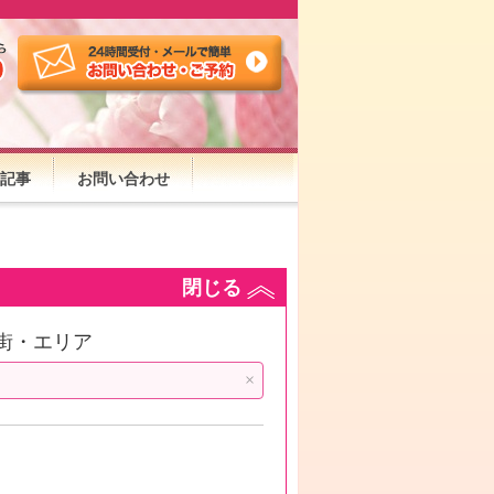
記事
お問い合わせ
閉じる
街・エリア
×