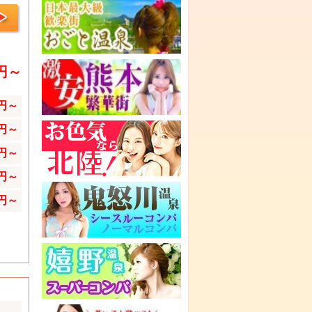
0円～
0円～
0円～
0円～
0円～
0円～