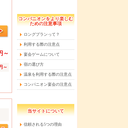
コンパニオンをより楽しむ
ための注意事項
ロングプランって？
利用する際の注意点
0円～
宴会ゲームについて
宿の選び方
0円～
温泉を利用する際の注意点
コンパニオン宴会の注意点
当サイトについて
信頼される5つの理由