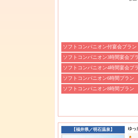
ソフトコンパニオン付宴会プラン
ソフトコンパニオン3時間宴会プ
ソフトコンパニオン4時間宴会プ
ソフトコンパニオン6時間プラン
ソフトコンパニオン8時間プラン
ゆっ
【
福井県
／
明石温泉
】