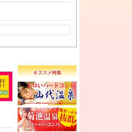
オススメ特集