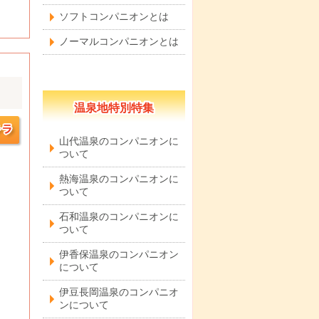
ソフトコンパニオンとは
ノーマルコンパニオンとは
温泉地特別特集
山代温泉のコンパニオンに
ついて
熱海温泉のコンパニオンに
ついて
石和温泉のコンパニオンに
ついて
伊香保温泉のコンパニオン
について
伊豆長岡温泉のコンパニオ
ンについて