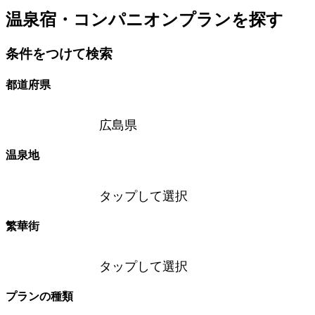
温泉宿・コンパニオンプランを探す
条件をつけて検索
都道府県
広島県
温泉地
タップして選択
繁華街
タップして選択
プランの種類