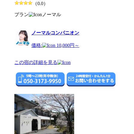
（0.0）
プラン
ノーマル
ノーマルコンパニオン
価格:
10,000円～
この宿の詳細を見る