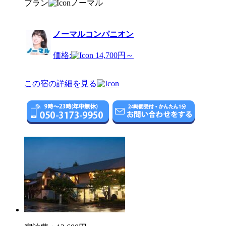
プラン
ノーマル
ノーマルコンパニオン
価格:
14,700円～
この宿の詳細を見る