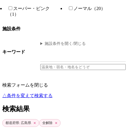
スーパー・ピンク
ノーマル（20）
（1）
施設条件
施設条件を開く/閉じる
キーワード
検索フォームを閉じる
△条件を変えて検索する
検索結果
×
×
都道府県: 広島県
全解除