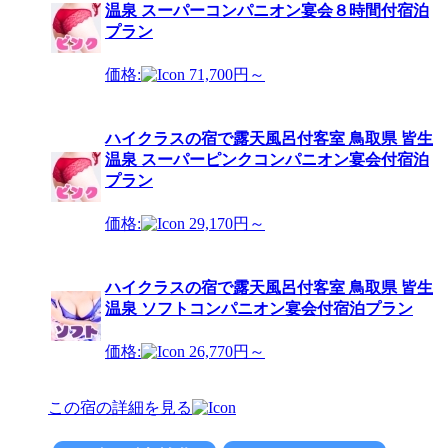
温泉 スーパーコンパニオン宴会８時間付宿泊
プラン
価格:
71,700円～
ハイクラスの宿で露天風呂付客室 鳥取県 皆生
温泉 スーパーピンクコンパニオン宴会付宿泊
プラン
価格:
29,170円～
ハイクラスの宿で露天風呂付客室 鳥取県 皆生
温泉 ソフトコンパニオン宴会付宿泊プラン
価格:
26,770円～
この宿の詳細を見る