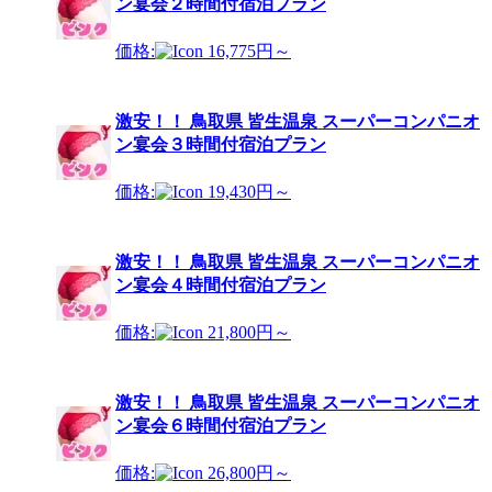
ン宴会２時間付宿泊プラン
価格:
16,775円～
激安！！ 鳥取県 皆生温泉 スーパーコンパニオ
ン宴会３時間付宿泊プラン
価格:
19,430円～
激安！！ 鳥取県 皆生温泉 スーパーコンパニオ
ン宴会４時間付宿泊プラン
価格:
21,800円～
激安！！ 鳥取県 皆生温泉 スーパーコンパニオ
ン宴会６時間付宿泊プラン
価格:
26,800円～