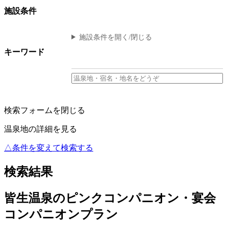
施設条件
施設条件を開く/閉じる
キーワード
検索フォームを閉じる
温泉地の詳細を見る
△条件を変えて検索する
検索結果
皆生温泉のピンクコンパニオン・宴会
コンパニオンプラン