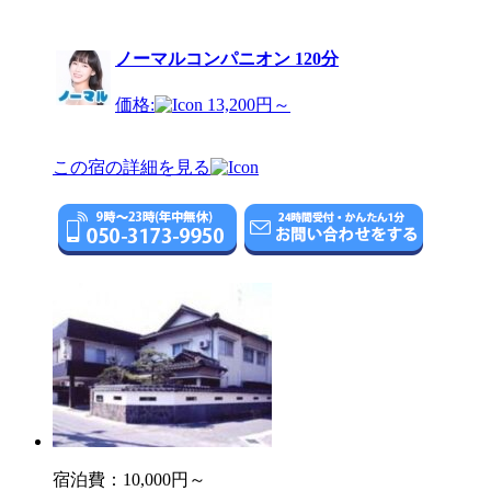
ノーマルコンパニオン 120分
価格:
13,200円～
この宿の詳細を見る
宿泊費：
10,000円～