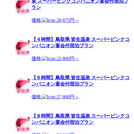
泉 スーパーピンクコンパニオン宴会付宿泊プ
ラン
価格:
28,875円～
【４時間】鳥取県 皆生温泉 スーパーピンクコ
ンパニオン宴会付宿泊プラン
価格:
22,800円～
【６時間】鳥取県 皆生温泉 スーパーピンクコ
ンパニオン宴会付宿泊プラン
価格:
27,800円～
【８時間】鳥取県 皆生温泉 スーパーピンクコ
ンパニオン宴会付宿泊プラン