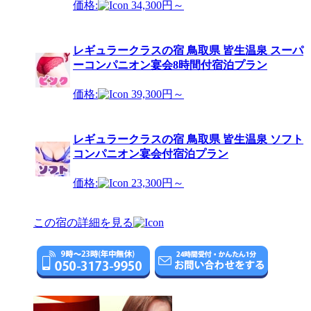
価格:
34,300円～
レギュラークラスの宿 鳥取県 皆生温泉 スーパ
ーコンパニオン宴会8時間付宿泊プラン
価格:
39,300円～
レギュラークラスの宿 鳥取県 皆生温泉 ソフト
コンパニオン宴会付宿泊プラン
価格:
23,300円～
この宿の詳細を見る