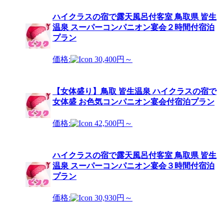
ハイクラスの宿で露天風呂付客室 鳥取県 皆生
温泉 スーパーコンパニオン宴会２時間付宿泊
プラン
価格:
30,400円～
【女体盛り】鳥取 皆生温泉 ハイクラスの宿で
女体盛 お色気コンパニオン宴会付宿泊プラン
価格:
42,500円～
ハイクラスの宿で露天風呂付客室 鳥取県 皆生
温泉 スーパーコンパニオン宴会３時間付宿泊
プラン
価格:
30,930円～