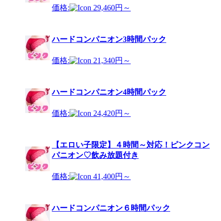
価格:
29,460円～
ハードコンパニオン3時間パック
価格:
21,340円～
ハードコンパニオン4時間パック
価格:
24,420円～
【エロい子限定】４時間～対応！ピンクコン
パニオン♡飲み放題付き
価格:
41,400円～
ハードコンパニオン６時間パック