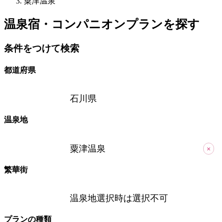
粟津温泉
温泉宿・コンパニオンプランを探す
条件をつけて検索
都道府県
石川県
温泉地
粟津温泉
×
繁華街
温泉地選択時は選択不可
プランの種類