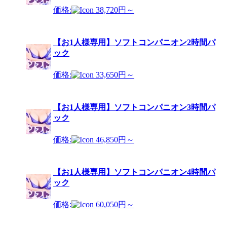
価格:
38,720円～
【お1人様専用】ソフトコンパニオン2時間パ
ック
価格:
33,650円～
【お1人様専用】ソフトコンパニオン3時間パ
ック
価格:
46,850円～
【お1人様専用】ソフトコンパニオン4時間パ
ック
価格:
60,050円～