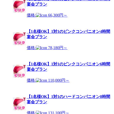
宴会プラン
価格:
66,300円～
【1名様OK】1対1のピンクコンパニオン4時間
宴会プラン
価格:
78,180円～
【1名様OK】1対1のピンクコンパニオン6時間
宴会プラン
価格:
110,000円～
【1名様OK】1対1のハードコンパニオン8時間
宴会プラン
価格:
131,100円～