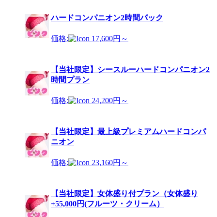
ハードコンパニオン2時間パック
価格:
17,600円～
【当社限定】シースルーハードコンパニオン2
時間プラン
価格:
24,200円～
【当社限定】最上級プレミアムハードコンパ
ニオン
価格:
23,160円～
【当社限定】女体盛り付プラン（女体盛り
+55,000円(フルーツ・クリーム）