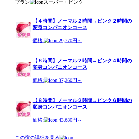
プラン
スーパー・ピンク
【４時間】ノーマル２時間→ピンク２時間の
変身コンパニオンコース
価格:
29,770円～
【６時間】ノーマル２時間→ピンク４時間の
変身コンパニオンコース
価格:
37,260円～
【８時間】ノーマル２時間→ピンク６時間の
変身コンパニオンコース
価格:
43,680円～
この宿の詳細を見る