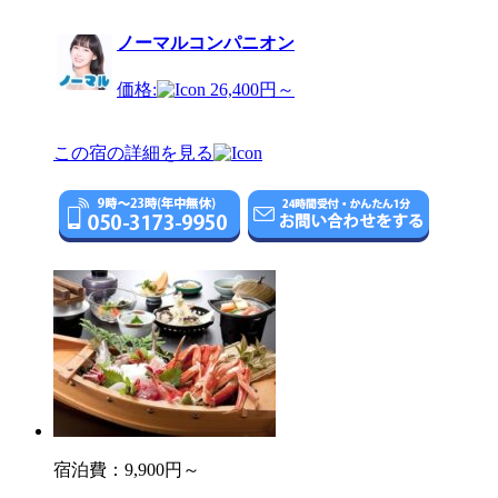
ノーマルコンパニオン
価格:
26,400円～
この宿の詳細を見る
宿泊費：
9,900円～