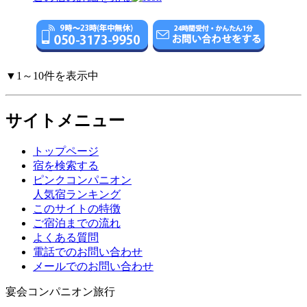
▼1～10件を表示中
サイトメニュー
トップページ
宿を検索する
ピンクコンパニオン
人気宿ランキング
このサイトの特徴
ご宿泊までの流れ
よくある質問
電話でのお問い合わせ
メールでのお問い合わせ
宴会コンパニオン旅行