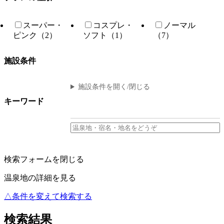
スーパー・
コスプレ・
ノーマル
ピンク（2）
ソフト（1）
（7）
施設条件
施設条件を開く/閉じる
キーワード
検索フォームを閉じる
温泉地の詳細を見る
△条件を変えて検索する
検索結果