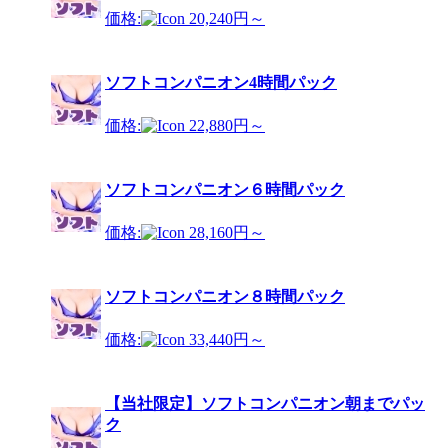
価格:
20,240円～
ソフトコンパニオン4時間パック
価格:
22,880円～
ソフトコンパニオン６時間パック
価格:
28,160円～
ソフトコンパニオン８時間パック
価格:
33,440円～
【当社限定】ソフトコンパニオン朝までパッ
ク