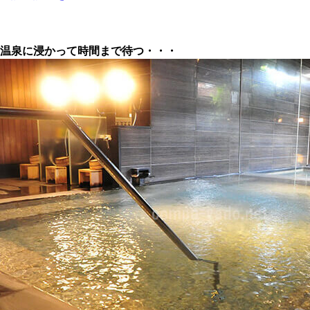
温泉に浸かって時間まで待つ・・・