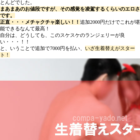
とんどでした。
まあまあのお値段ですが、その感覚を凌駕するくらいのエロさ
です。
正直・・・メチャクチャ楽しい！！
追加2000円だけでこれが堪
能できるなんて最高！
自分は、どうしても、このスケスケのランジェリーが良
い・・・！！
と、いうことで追加で7000円を払い、
いざ生着替えがスター
ト！