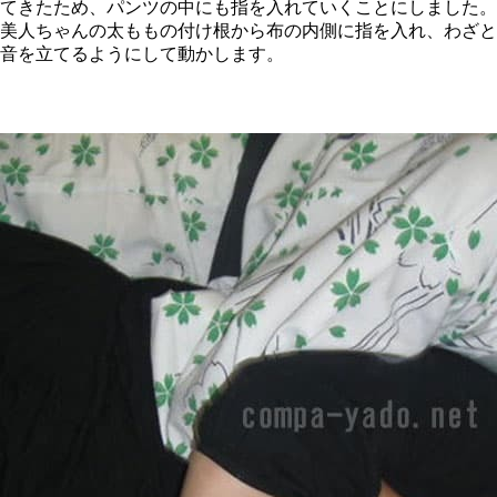
てきたため、パンツの中にも指を入れていくことにしました。
美人ちゃんの太ももの付け根から布の内側に指を入れ、わざと
音を立てるようにして動かします。