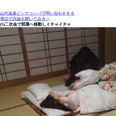
山代温泉ピンクコンパで問い合わせする
電話で詳細を聞いてみる>>
(5)二次会で部屋へ移動しイチャイチャ