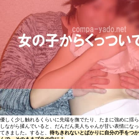
優しく少し触れるくらいに先端を撫でたり、たまに強めに揺ら
しながら揉んでいると、だんだん美人ちゃんが甘い表情になっ
てきました。すると、
待ちきれないとばかりに自分の手をつか