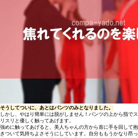
そうしてついに、あとはパンツのみとなりました。
しかし、やはり簡単には脱がしません！パンツの上から指でス
リスリと優しく触ってあげます。
強めに触ってあげると、美人ちゃんの方から首に手を回して抱
きついて気持ちよさそうにしています。自分ももうかなり昂っ