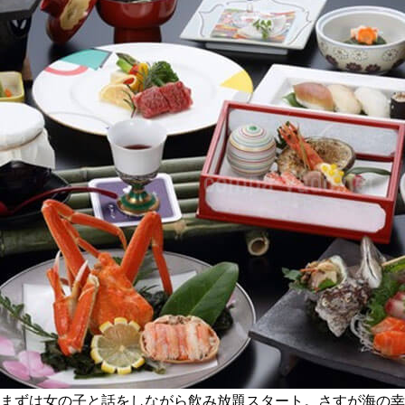
まずは女の子と話をしながら飲み放題スタート。さすが海の幸