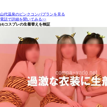
山代温泉のピンクコンパプランを見る
電話で詳細を聞いてみる>>
(4)コスプレの生着替えを検証