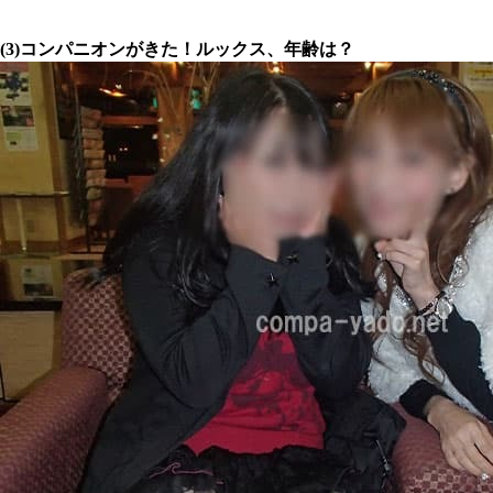
(3)コンパニオンがきた！ルックス、年齢は？