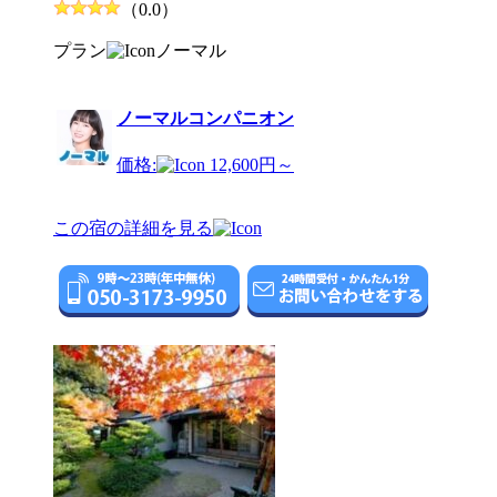
（0.0）
プラン
ノーマル
ノーマルコンパニオン
価格:
12,600円～
この宿の詳細を見る