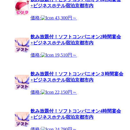
+ビジネスホテル宿泊京都市内
価格:
43,300円～
飲み放題付！ソフトコンパニオン2時間宴会
+ビジネスホテル宿泊京都市内
価格:
19,510円～
飲み放題付！ソフトコンパニオン３時間宴会
+ビジネスホテル宿泊京都市内
価格:
22,150円～
飲み放題付！ソフトコンパニオン4時間宴会
+ビジネスホテル宿泊京都市内
価格:
24,790円～