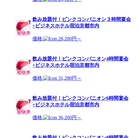
飲み放題付！ピンクコンパニオン３時間宴会
+ビジネスホテル宿泊京都市内
価格:
28,200円～
飲み放題付！ピンクコンパニオン4時間宴会
+ビジネスホテル宿泊京都市内
価格:
31,280円～
飲み放題付！ピンクコンパニオン6時間宴会
+ビジネスホテル宿泊京都市内
価格:
36,200円～
飲み放題付！ピンクコンパニオン8時間宴会