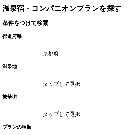
温泉宿・コンパニオンプランを探す
条件をつけて検索
都道府県
京都府
温泉地
タップして選択
繁華街
タップして選択
プランの種類