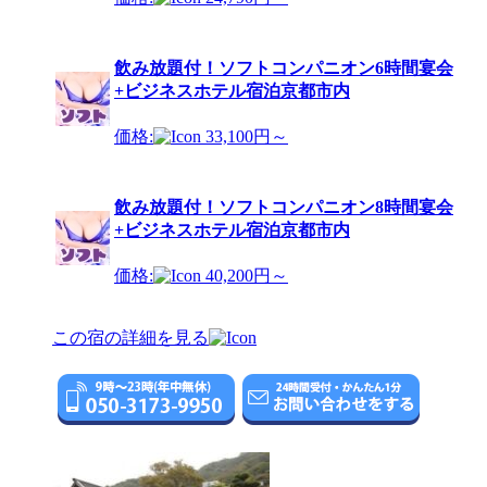
飲み放題付！ソフトコンパニオン6時間宴会
+ビジネスホテル宿泊京都市内
価格:
33,100円～
飲み放題付！ソフトコンパニオン8時間宴会
+ビジネスホテル宿泊京都市内
価格:
40,200円～
この宿の詳細を見る