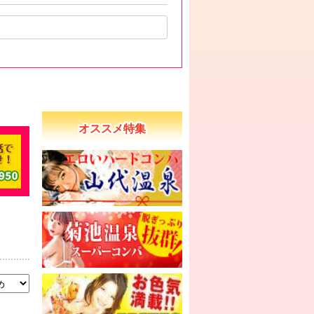
オススメ特集