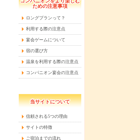
コンパニオンをより楽しむ
ための注意事項
ロングプランって？
利用する際の注意点
宴会ゲームについて
宿の選び方
温泉を利用する際の注意点
コンパニオン宴会の注意点
当サイトについて
信頼される5つの理由
サイトの特徴
ご宿泊までの流れ