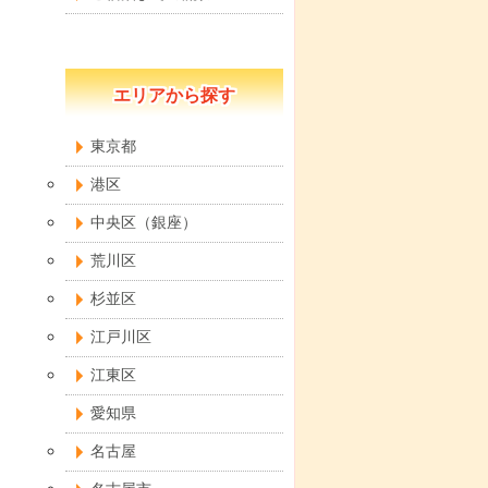
エリアから探す
東京都
港区
中央区（銀座）
荒川区
杉並区
江戸川区
江東区
愛知県
名古屋