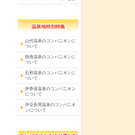
温泉地特別特集
山代温泉のコンパニオンに
ついて
熱海温泉のコンパニオンに
ついて
石和温泉のコンパニオンに
ついて
伊香保温泉のコンパニオン
について
伊豆長岡温泉のコンパニオ
ンについて