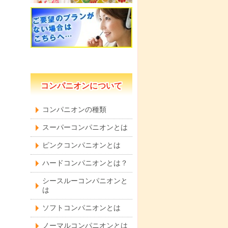
コンパニオンについて
コンパニオンの種類
スーパーコンパニオンとは
ピンクコンパニオンとは
ハードコンパニオンとは？
シースルーコンパニオンと
は
ソフトコンパニオンとは
ノーマルコンパニオンとは