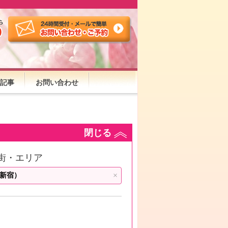
記事
お問い合わせ
閉じる
街・エリア
×