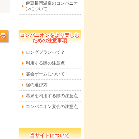
伊豆長岡温泉のコンパニオ
ンについて
コンパニオンをより楽しむ
ための注意事項
ロングプランって？
利用する際の注意点
宴会ゲームについて
宿の選び方
温泉を利用する際の注意点
コンパニオン宴会の注意点
当サイトについて