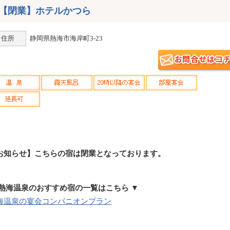
【閉業】ホテルかつら
住所
静岡県熱海市海岸町3-23
お知らせ】こちらの宿は閉業となっております。
 熱海温泉のおすすめ宿の一覧はこちら ▼
海温泉の宴会コンパニオンプラン