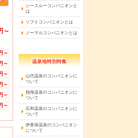
シースルーコンパニオンと
は
ソフトコンパニオンとは
0円～
ノーマルコンパニオンとは
0円～
温泉地特別特集
0円～
0円～
山代温泉のコンパニオンに
ついて
0円～
熱海温泉のコンパニオンに
0円～
ついて
0円～
石和温泉のコンパニオンに
ついて
伊香保温泉のコンパニオン
について