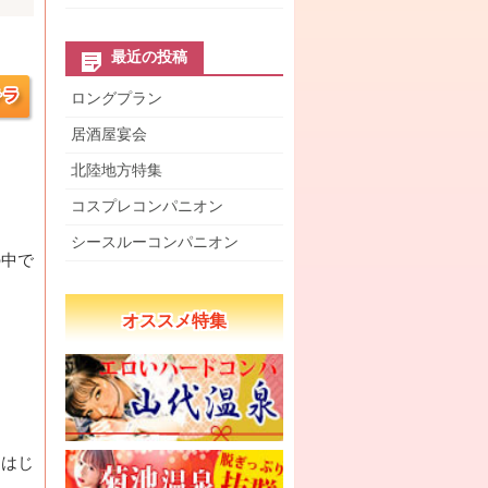
最近の投稿
ロングプラン
居酒屋宴会
北陸地方特集
コスプレコンパニオン
シースルーコンパニオン
の中で
オススメ特集
をはじ