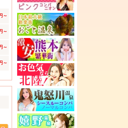
0円～
0円～
0円～
0円～