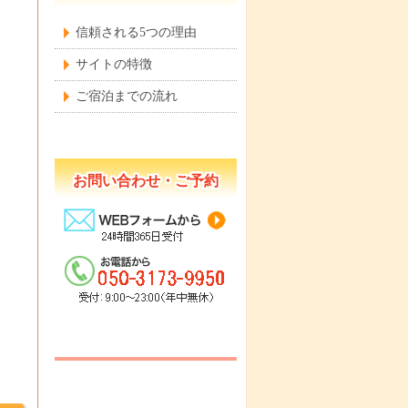
信頼される5つの理由
サイトの特徴
ご宿泊までの流れ
お問い合わせ・ご予約