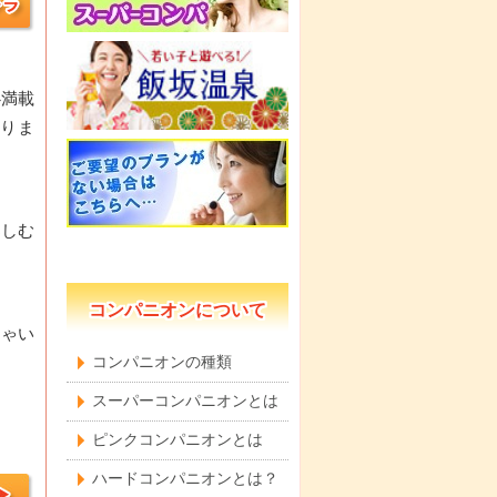
心満載
りま
楽しむ
コンパニオンについて
じゃい
コンパニオンの種類
スーパーコンパニオンとは
ピンクコンパニオンとは
ハードコンパニオンとは？