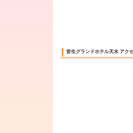
皆生グランドホテル天水 アク