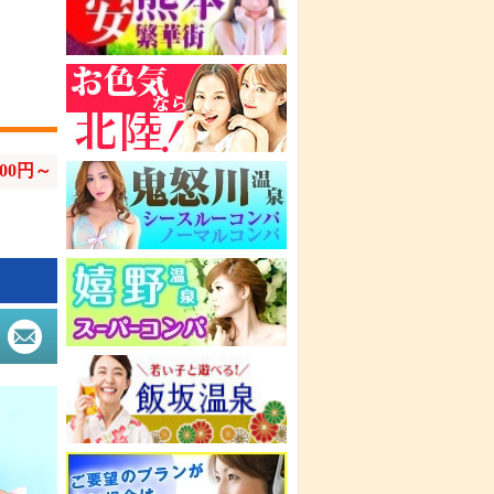
600円～