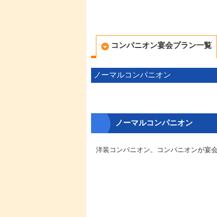
コンパニオン宴会プラン一覧
ノーマルコンパニオン
ノーマルコンパニオン
洋装コンパニオン。コンパニオンが宴