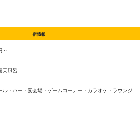
 円～
露天風呂
ール・バー・宴会場・ゲームコーナー・カラオケ・ラウンジ