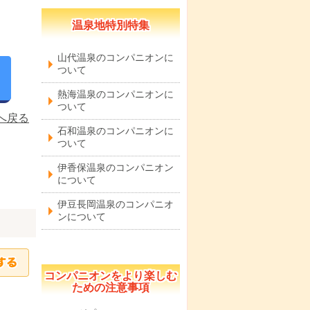
温泉地特別特集
山代温泉のコンパニオンに
ついて
熱海温泉のコンパニオンに
ついて
へ戻る
石和温泉のコンパニオンに
ついて
伊香保温泉のコンパニオン
について
伊豆長岡温泉のコンパニオ
ンについて
コンパニオンをより楽しむ
ための注意事項