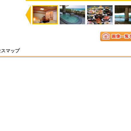
Previous
セスマップ