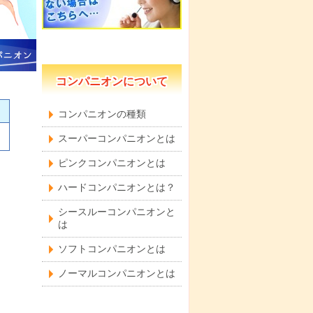
コンパニオンについて
コンパニオンの種類
スーパーコンパニオンとは
ピンクコンパニオンとは
ハードコンパニオンとは？
シースルーコンパニオンと
は
ソフトコンパニオンとは
ノーマルコンパニオンとは