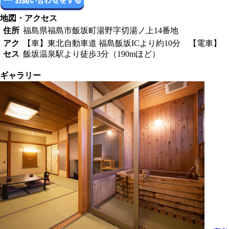
地図・アクセス
住所
福島県福島市飯坂町湯野字切湯ノ上14番地
アク
【車】東北自動車道 福島飯坂ICより約10分 【電車】
セス
飯坂温泉駅より徒歩3分（190mほど）
ギャラリー