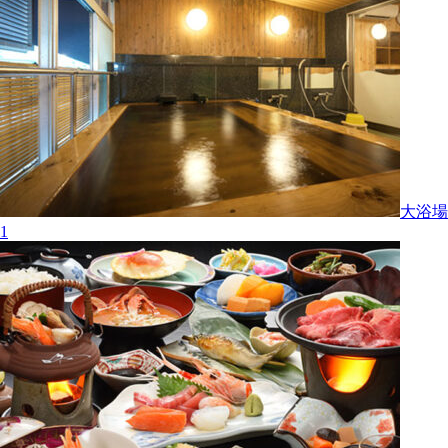
大浴場
1