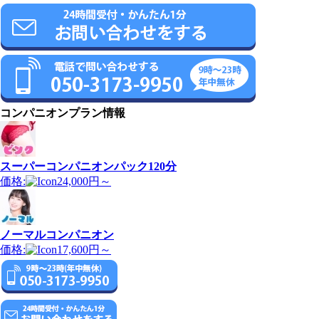
コンパニオンプラン情報
スーパーコンパニオンパック120分
価格:
24,000円～
ノーマルコンパニオン
価格:
17,600円～