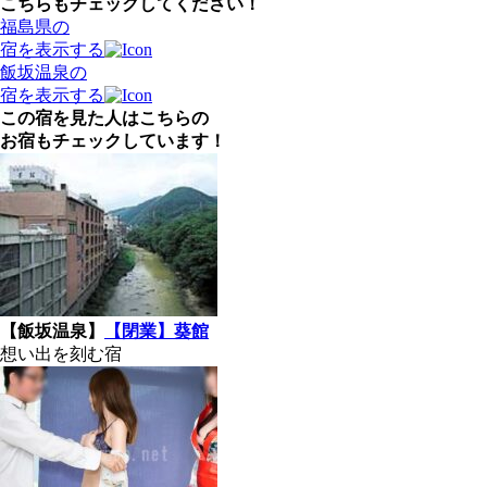
こちらもチェックしてください！
福島県の
宿を表示する
飯坂温泉の
宿を表示する
この宿を見た人はこちらの
お宿もチェックしています！
【飯坂温泉】
【閉業】葵館
想い出を刻む宿