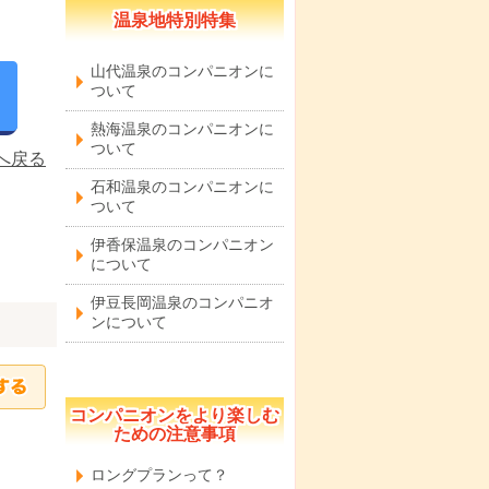
温泉地特別特集
山代温泉のコンパニオンに
ついて
熱海温泉のコンパニオンに
ついて
へ戻る
石和温泉のコンパニオンに
ついて
伊香保温泉のコンパニオン
について
伊豆長岡温泉のコンパニオ
ンについて
コンパニオンをより楽しむ
ための注意事項
ロングプランって？