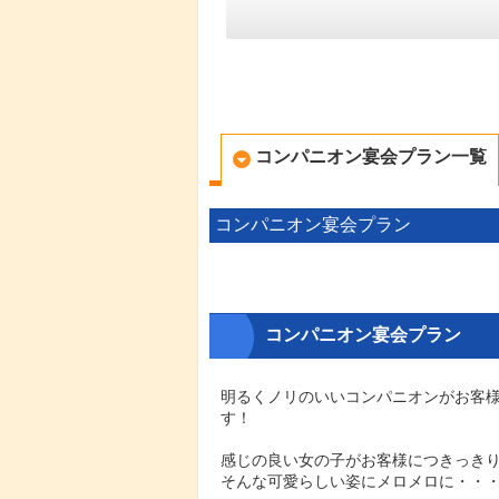
コンパニオン宴会プラン一覧
コンパニオン宴会プラン
コンパニオン宴会プラン
明るくノリのいいコンパニオンがお客
す！
感じの良い女の子がお客様につきっき
そんな可愛らしい姿にメロメロに・・