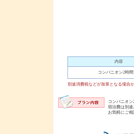
内容
コンパニオン2時間
別途消費税などが加算となる場合
コンパニオン
宿泊費は別途
お気軽にご相