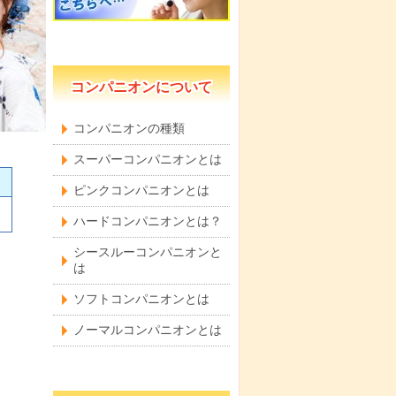
コンパニオンについて
コンパニオンの種類
スーパーコンパニオンとは
ピンクコンパニオンとは
ハードコンパニオンとは？
シースルーコンパニオンと
は
ソフトコンパニオンとは
ノーマルコンパニオンとは