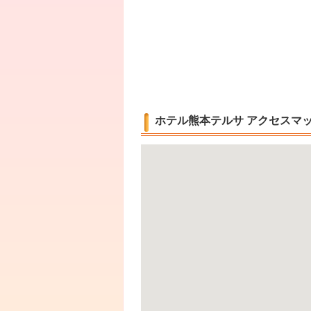
ホテル熊本テルサ アクセスマ