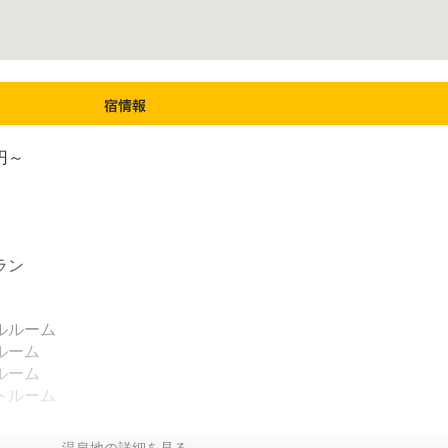
 円～
ラン
ルルーム
ルーム
ルーム
トルーム