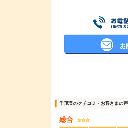
千茂登のクチコミ・お客さまの声
総合