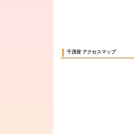
千茂登 アクセスマップ