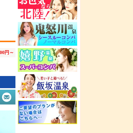
300円～