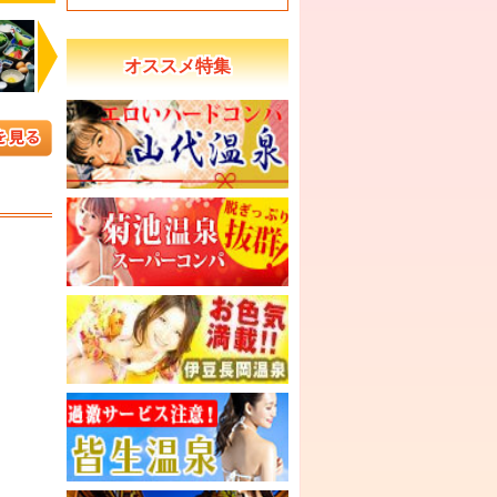
Next
オススメ特集