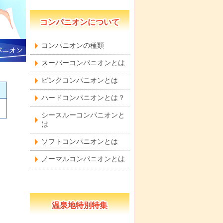
コンパニオンについて
コンパニオンの種類
スーパーコンパニオンとは
ピンクコンパニオンとは
ハードコンパニオンとは？
シースルーコンパニオンと
は
ソフトコンパニオンとは
ノーマルコンパニオンとは
温泉地特別特集