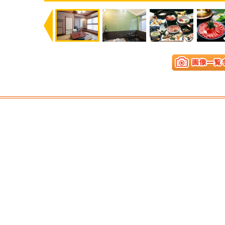
Previous