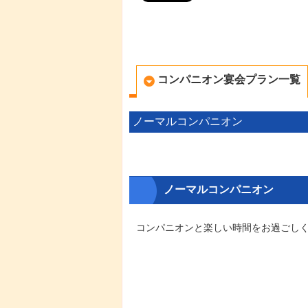
コンパニオン宴会プラン一覧
ノーマルコンパニオン
ノーマルコンパニオン
コンパニオンと楽しい時間をお過ごし