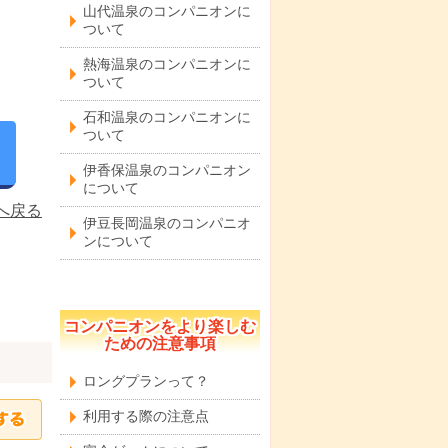
山代温泉のコンパニオンに
ついて
熱海温泉のコンパニオンに
ついて
石和温泉のコンパニオンに
ついて
伊香保温泉のコンパニオン
について
へ戻る
伊豆長岡温泉のコンパニオ
ンについて
コンパニオンをより楽しむ
ための注意事項
ロングプランって？
利用する際の注意点