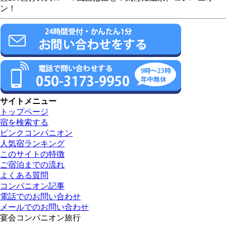
ン！
サイトメニュー
トップページ
宿を検索する
ピンクコンパニオン
人気宿ランキング
このサイトの特徴
ご宿泊までの流れ
よくある質問
コンパニオン記事
電話でのお問い合わせ
メールでのお問い合わせ
宴会コンパニオン旅行