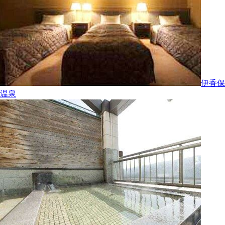
伊香保
温泉