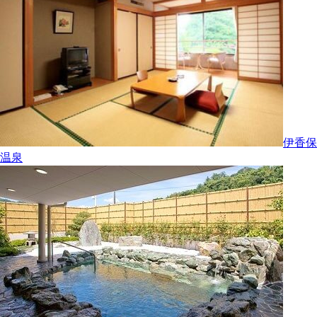
伊香保
温泉