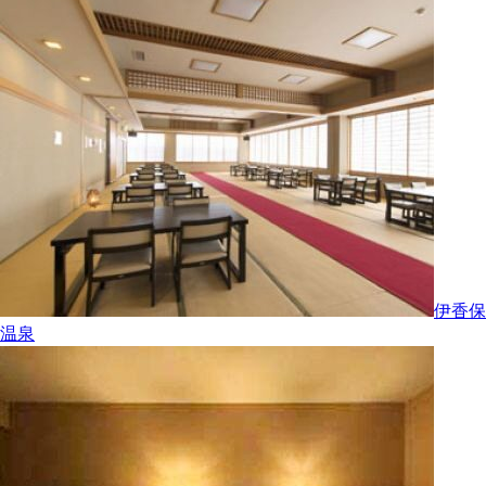
伊香保
温泉