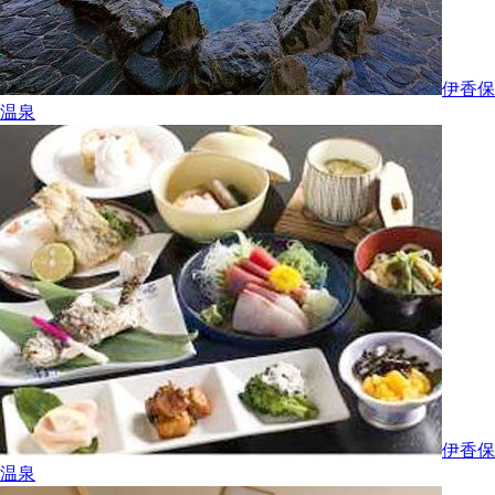
伊香保
温泉
伊香保
温泉