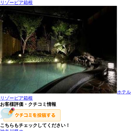
リゾーピア箱根
ホテル
リゾーピア箱根
お客様評価・クチコミ情報
こちらもチェックしてください！