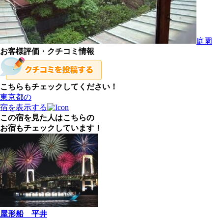
庭園
お客様評価・クチコミ情報
こちらもチェックしてください！
東京都の
宿を表示する
この宿を見た人はこちらの
お宿もチェックしています！
屋形船 平井