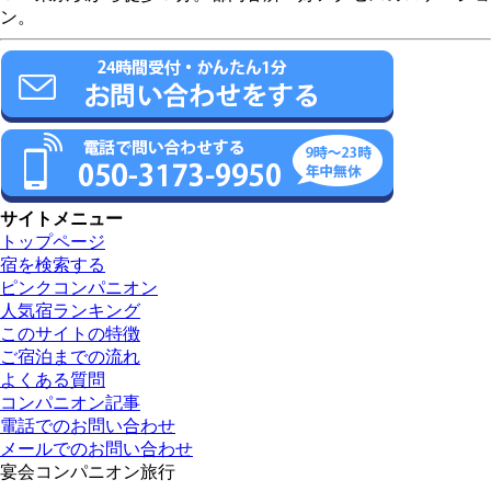
ン。
サイトメニュー
トップページ
宿を検索する
ピンクコンパニオン
人気宿ランキング
このサイトの特徴
ご宿泊までの流れ
よくある質問
コンパニオン記事
電話でのお問い合わせ
メールでのお問い合わせ
宴会コンパニオン旅行