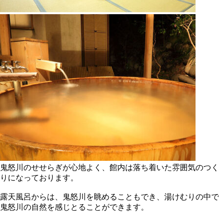
鬼怒川のせせらぎが心地よく、館内は落ち着いた雰囲気のつく
りになっております。
露天風呂からは、鬼怒川を眺めることもでき、湯けむりの中で
鬼怒川の自然を感じとることができます。