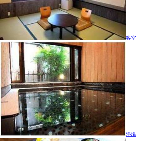
客室
浴場