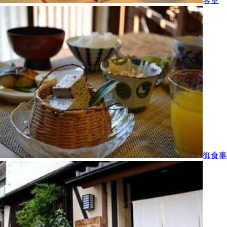
客室
御食事