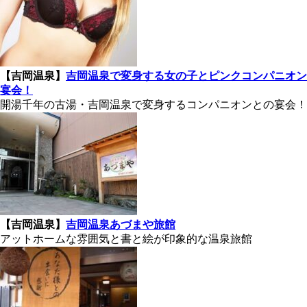
【吉岡温泉】
吉岡温泉で変身する女の子とピンクコンパニオン
宴会！
開湯千年の古湯・吉岡温泉で変身するコンパニオンとの宴会！
【吉岡温泉】
吉岡温泉あづまや旅館
アットホームな雰囲気と書と絵が印象的な温泉旅館