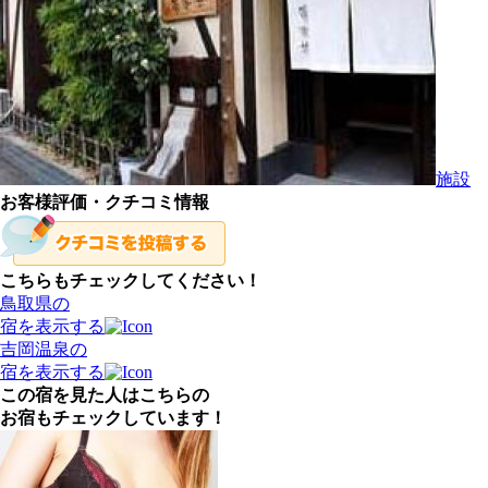
施設
お客様評価・クチコミ情報
こちらもチェックしてください！
鳥取県の
宿を表示する
吉岡温泉の
宿を表示する
この宿を見た人はこちらの
お宿もチェックしています！