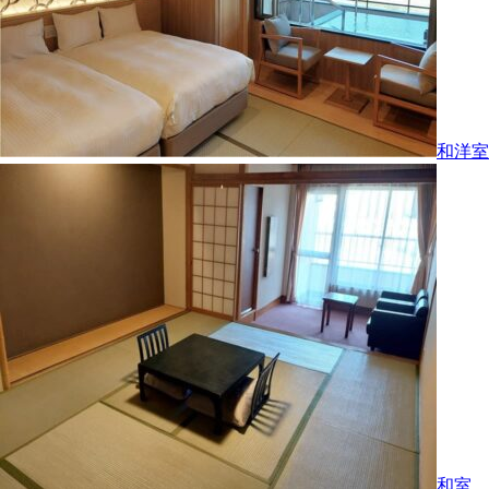
和洋室
和室