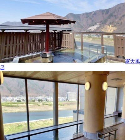
露天風
呂