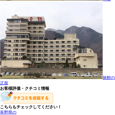
旅館の
正面
お客様評価・クチコミ情報
こちらもチェックしてください！
長野県の