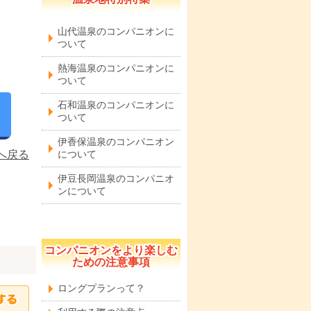
山代温泉のコンパニオンに
ついて
熱海温泉のコンパニオンに
ついて
石和温泉のコンパニオンに
ついて
伊香保温泉のコンパニオン
へ戻る
について
伊豆長岡温泉のコンパニオ
ンについて
コンパニオンをより楽しむ
ための注意事項
ロングプランって？