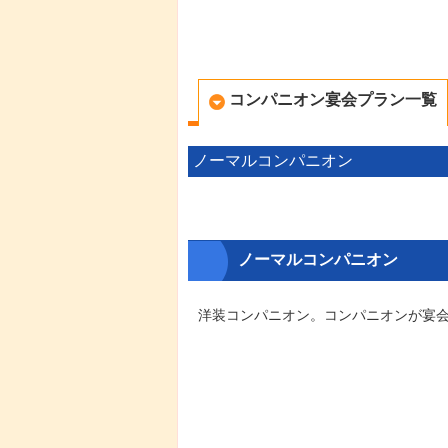
コンパニオン宴会プラン一覧
ノーマルコンパニオン
ノーマルコンパニオン
洋装コンパニオン。コンパニオンが宴