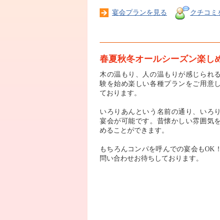
宴会プランを見る
クチコミ
春夏秋冬オールシーズン楽し
木の温もり、人の温もりが感じられ
験を始め楽しい各種プランをご用意
ております。
いろりあんという名前の通り、いろ
宴会が可能です。昔懐かしい雰囲気
めることができます。
もちろんコンパを呼んでの宴会もOK
問い合わせお待ちしております。