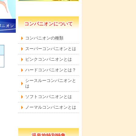
コンパニオンについて
コンパニオンの種類
スーパーコンパニオンとは
ピンクコンパニオンとは
ハードコンパニオンとは？
シースルーコンパニオンと
は
ソフトコンパニオンとは
ノーマルコンパニオンとは
温泉地特別特集