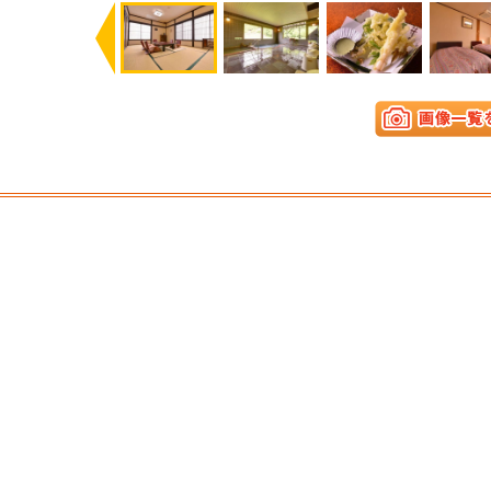
Previous