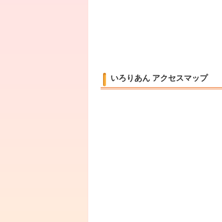
いろりあん アクセスマップ