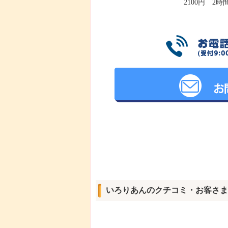
2100円 2時
いろりあんのクチコミ・お客さま