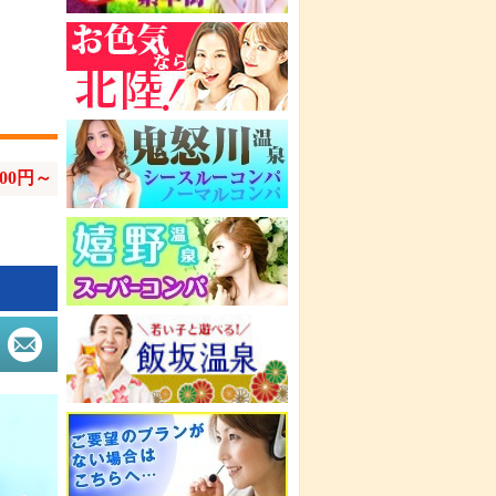
700円～