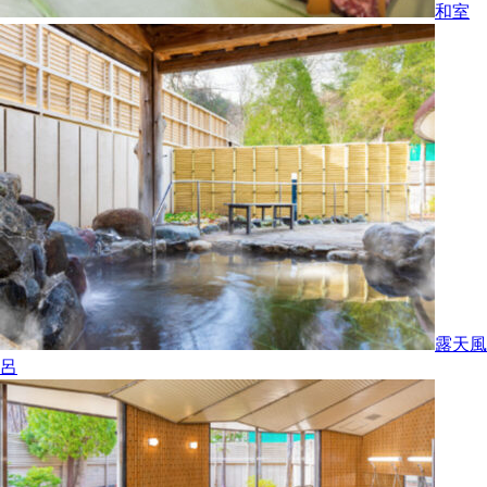
和室
露天風
呂