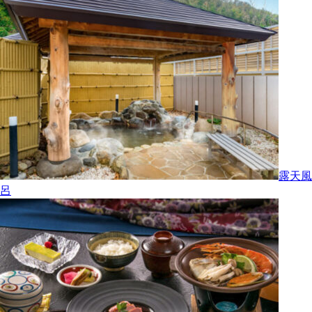
露天風
呂