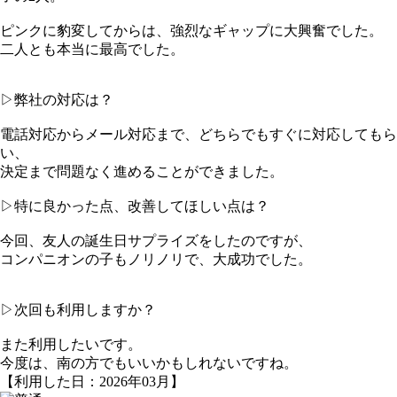
ピンクに豹変してからは、強烈なギャップに大興奮でした。
二人とも本当に最高でした。
▷弊社の対応は？
電話対応からメール対応まで、どちらでもすぐに対応してもら
い、
決定まで問題なく進めることができました。
▷特に良かった点、改善してほしい点は？
今回、友人の誕生日サプライズをしたのですが、
コンパニオンの子もノリノリで、大成功でした。
▷次回も利用しますか？
また利用したいです。
今度は、南の方でもいいかもしれないですね。
【利用した日：2026年03月】