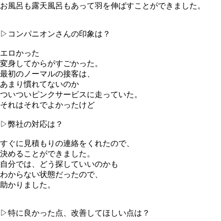
お風呂も露天風呂もあって羽を伸ばすことができました。
▷コンパニオンさんの印象は？
エロかった
変身してからがすごかった。
最初のノーマルの接客は、
あまり慣れてないのか
ついついピンクサービスに走っていた。
それはそれでよかったけど
▷弊社の対応は？
すぐに見積もりの連絡をくれたので、
決めることができました。
自分では、どう探していいのかも
わからない状態だったので、
助かりました。
▷特に良かった点、改善してほしい点は？