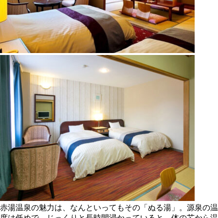
赤湯温泉の魅力は、なんといってもその「ぬる湯」。源泉の温
度は低めで、じっくりと長時間浸かっていると、体の芯から温