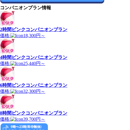
コンパニオンプラン情報
2時間ピンクコンパニオンプラン
価格:
18,300円～
4時間ピンクコンパニオンプラン
価格:
25,440円～
6時間ピンクコンパニオンプラン
価格:
32,300円～
8時間ピンクコンパニオンプラン
価格:
39,700円～