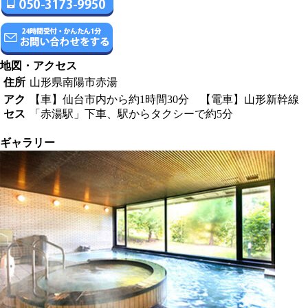
地図・アクセス
住所
山形県南陽市赤湯
アク
【車】仙台市内から約1時間30分 【電車】山形新幹線
セス
「赤湯駅」下車、駅からタクシーで約5分
ギャラリー