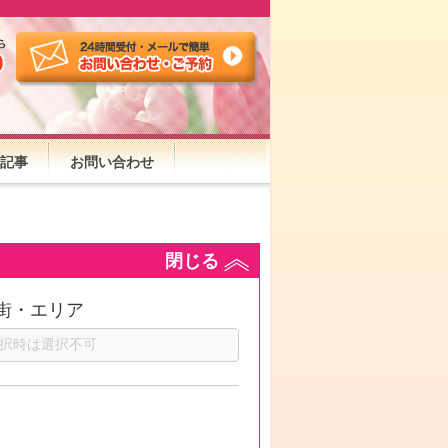
記事
お問い合わせ
閉じる
街・エリア