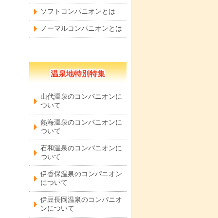
ソフトコンパニオンとは
ノーマルコンパニオンとは
温泉地特別特集
山代温泉のコンパニオンに
ついて
熱海温泉のコンパニオンに
ついて
石和温泉のコンパニオンに
ついて
伊香保温泉のコンパニオン
について
伊豆長岡温泉のコンパニオ
ンについて