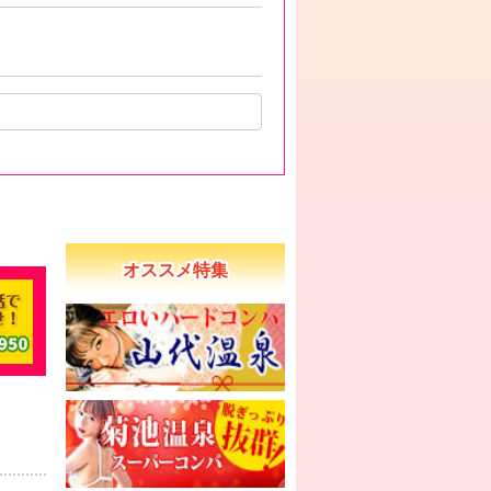
オススメ特集