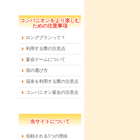
コンパニオンをより楽しむ
ための注意事項
ロングプランって？
利用する際の注意点
宴会ゲームについて
宿の選び方
温泉を利用する際の注意点
コンパニオン宴会の注意点
当サイトについて
信頼される5つの理由