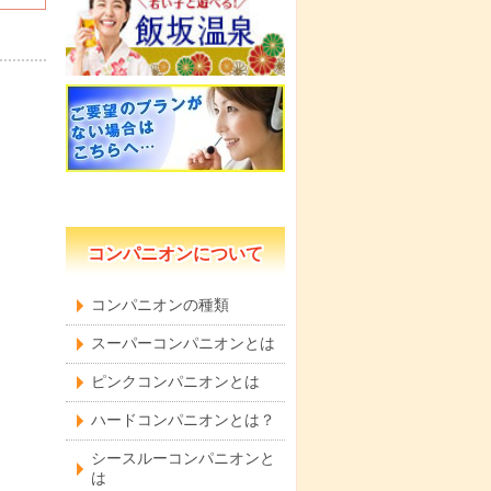
コンパニオンについて
コンパニオンの種類
スーパーコンパニオンとは
ピンクコンパニオンとは
ハードコンパニオンとは？
シースルーコンパニオンと
は