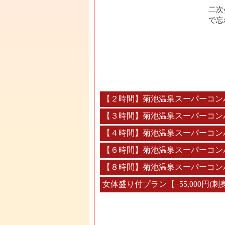
二次
で忘
【２時間】菊池温泉スーパーコン
【３時間】菊池温泉スーパーコン
【４時間】菊池温泉スーパーコン
【６時間】菊池温泉スーパーコン
【８時間】菊池温泉スーパーコン
女体盛り付プラン【+55,000円(