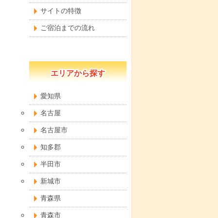
サイトの特徴
ご宿泊までの流れ
エリアから探す
愛知県
名古屋
名古屋市
知多郡
半田市
新城市
青森県
青森市