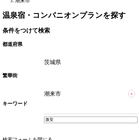
潮来市
温泉宿・コンパニオンプランを探す
条件をつけて検索
都道府県
茨城県
繁華街
潮来市
×
キーワード
検索フォームを閉じる