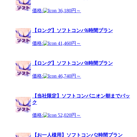
価格:
36,180円～
【ロング】ソフトコンパ6時間プラン
価格:
41,460円～
【ロング】ソフトコンパ8時間プラン
価格:
46,740円～
【当社限定】ソフトコンパニオン朝までパッ
ク
価格:
52,020円～
【お一人様用】ソフトコンパ2時間プラン