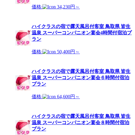
価格:
34,230円～
ハイクラスの宿で露天風呂付客室 鳥取県 皆生
温泉 スーパーコンパニオン宴会4時間付宿泊プ
ラン
価格:
50,400円～
ハイクラスの宿で露天風呂付客室 鳥取県 皆生
温泉 スーパーコンパニオン宴会６時間付宿泊
プラン
価格:
64,600円～
ハイクラスの宿で露天風呂付客室 鳥取県 皆生
温泉 スーパーコンパニオン宴会８時間付宿泊
プラン