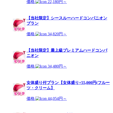
価格:
22,180円～
【当社限定】シースルーハードコンパニオン
プラン
価格:
34,820円～
【当社限定】最上級プレミアムハードコンパ
ニオン
価格:
34,480円～
女体盛り付プラン【女体盛り+55,000円(フルー
ツ・クリーム】
価格:
44,054円～