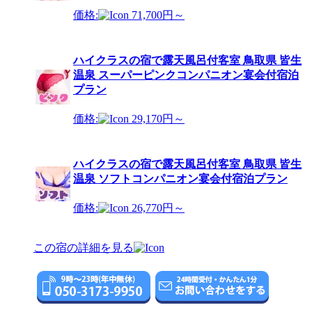
価格:
71,700円～
ハイクラスの宿で露天風呂付客室 鳥取県 皆生
温泉 スーパーピンクコンパニオン宴会付宿泊
プラン
価格:
29,170円～
ハイクラスの宿で露天風呂付客室 鳥取県 皆生
温泉 ソフトコンパニオン宴会付宿泊プラン
価格:
26,770円～
この宿の詳細を見る