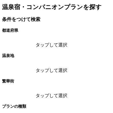
温泉宿・コンパニオンプランを探す
条件をつけて検索
都道府県
タップして選択
温泉地
タップして選択
繁華街
タップして選択
プランの種類