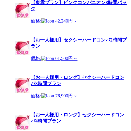
【東雲プラン】ピンクコンパニオン8時間パッ
ク
価格:
42,240円～
【お一人様用】セクシーハードコンパ2時間プ
ラン
価格:
61,500円～
【お一人様用・ロング】セクシーハードコン
パ3時間プラン
価格:
76,900円～
【お一人様用・ロング】セクシーハードコン
パ4時間プラン