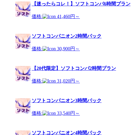
【迷ったらコレ！】ソフトコンパ6時間プラン
価格:
41,460円～
ソフトコンパニオン2時間パック
価格:
30,900円～
【20代限定】ソフトコンパ2時間プラン
価格:
31,020円～
ソフトコンパニオン3時間パック
価格:
33,540円～
ソフトコンパニオン4時間パック