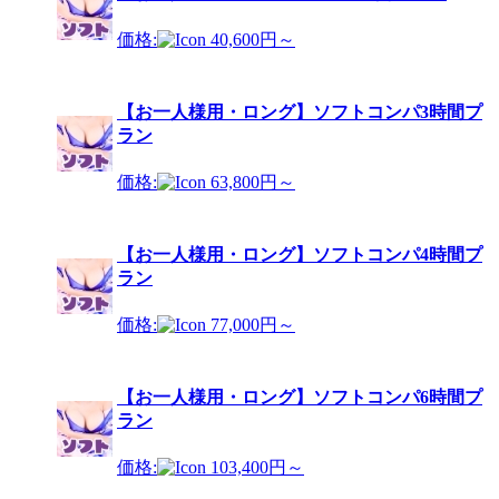
価格:
40,600円～
【お一人様用・ロング】ソフトコンパ3時間プ
ラン
価格:
63,800円～
【お一人様用・ロング】ソフトコンパ4時間プ
ラン
価格:
77,000円～
【お一人様用・ロング】ソフトコンパ6時間プ
ラン
価格:
103,400円～